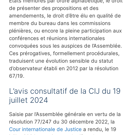
États membres par ordre alphabétique, le droit
de présenter des propositions et des
amendements, le droit d’être élu en qualité de
membre du bureau dans les commissions
plénières, ou encore la pleine participation aux
conférences et réunions internationales
convoquées sous les auspices de l’Assemblée.
Ces prérogatives, formellement procédurales,
traduisent une évolution sensible du statut
d’observateur établi en 2012 par la résolution
67/19.
L’avis consultatif de la CIJ du 19
juillet 2024
Saisie par l’Assemblée générale en vertu de la
résolution 77/247 du 30 décembre 2022, la
Cour internationale de Justice
a rendu, le 19