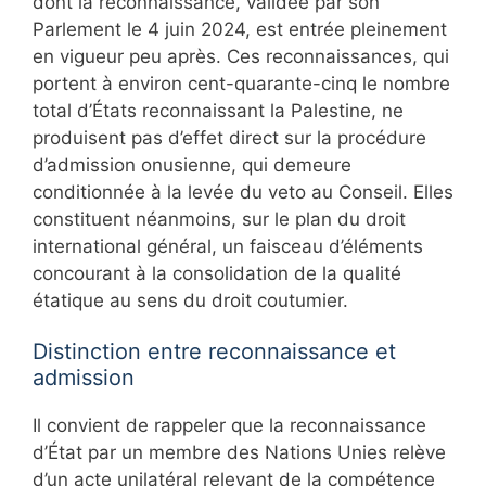
dont la reconnaissance, validée par son
Parlement le 4 juin 2024, est entrée pleinement
en vigueur peu après. Ces reconnaissances, qui
portent à environ cent-quarante-cinq le nombre
total d’États reconnaissant la Palestine, ne
produisent pas d’effet direct sur la procédure
d’admission onusienne, qui demeure
conditionnée à la levée du veto au Conseil. Elles
constituent néanmoins, sur le plan du droit
international général, un faisceau d’éléments
concourant à la consolidation de la qualité
étatique au sens du droit coutumier.
Distinction entre reconnaissance et
admission
Il convient de rappeler que la reconnaissance
d’État par un membre des Nations Unies relève
d’un acte unilatéral relevant de la compétence