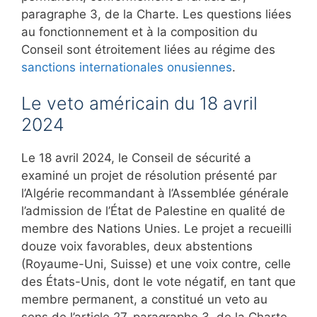
paragraphe 3, de la Charte. Les questions liées
au fonctionnement et à la composition du
Conseil sont étroitement liées au régime des
sanctions internationales onusiennes
.
Le veto américain du 18 avril
2024
Le 18 avril 2024, le Conseil de sécurité a
examiné un projet de résolution présenté par
l’Algérie recommandant à l’Assemblée générale
l’admission de l’État de Palestine en qualité de
membre des Nations Unies. Le projet a recueilli
douze voix favorables, deux abstentions
(Royaume-Uni, Suisse) et une voix contre, celle
des États-Unis, dont le vote négatif, en tant que
membre permanent, a constitué un veto au
sens de l’article 27, paragraphe 3, de la Charte.