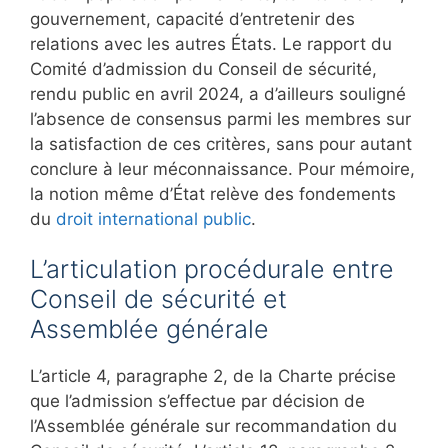
gouvernement, capacité d’entretenir des
relations avec les autres États. Le rapport du
Comité d’admission du Conseil de sécurité,
rendu public en avril 2024, a d’ailleurs souligné
l’absence de consensus parmi les membres sur
la satisfaction de ces critères, sans pour autant
conclure à leur méconnaissance. Pour mémoire,
la notion même d’État relève des fondements
du
droit international public
.
L’articulation procédurale entre
Conseil de sécurité et
Assemblée générale
L’article 4, paragraphe 2, de la Charte précise
que l’admission s’effectue par décision de
l’Assemblée générale sur recommandation du