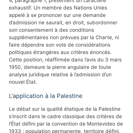
4, paragraphe 1, présentent un caractère
exhaustif. Un membre des Nations Unies
appelé à se prononcer sur une demande
d’admission ne saurait, en droit, subordonner
son consentement à des conditions
supplémentaires non prévues par la Charte, ni
faire dépendre son vote de considérations
politiques étrangères aux critères énoncés.
Cette position, réaffirmée dans l’avis du 3 mars
1950, demeure la pierre angulaire de toute
analyse juridique relative à l’admission d’un
nouvel État.
L’application à la Palestine
Le débat sur la qualité étatique de la Palestine
s’inscrit dans le cadre classique des critères de
l’État défini par la convention de Montevideo de
1933 : population permanente, territoire défini,