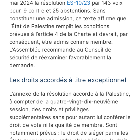
mai 2024 la résolution
ES-10/23
par 143 voix
pour, 9 contre et 25 abstentions. Sans
constituer une admission, ce texte affirme que
l’État de Palestine remplit les conditions
prévues à l’article 4 de la Charte et devrait, par
conséquent, être admis comme membre.
L’Assemblée recommande au Conseil de
sécurité de réexaminer favorablement la
demande.
Les droits accordés à titre exceptionnel
L’annexe de la résolution accorde à la Palestine,
à compter de la quatre-vingt-dix-neuvième
session, des droits et privilèges
supplémentaires sans pour autant lui conférer le
droit de vote ni la qualité de membre. Sont
notamment prévus : le droit de siéger parmi les