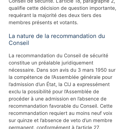
Conseil de sécurité. L’article 18, paragraphe 2,
qualifie cette décision de question importante,
requérant la majorité des deux tiers des
membres présents et votants.
La nature de la recommandation du
Conseil
La recommandation du Conseil de sécurité
constitue un préalable juridiquement
nécessaire. Dans son avis du 3 mars 1950 sur
la compétence de l’Assemblée générale pour
l’admission d’un État, la CIJ a expressément
exclu la possibilité pour l’Assemblée de
procéder à une admission en l’absence de
recommandation favorable du Conseil. Cette
recommandation requiert au moins neuf voix
sur quinze et l’absence de veto d’un membre
permanent, conformément à l’article 27,