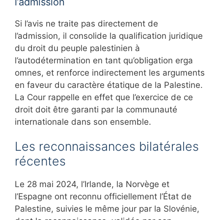
l’admission
Si l’avis ne traite pas directement de
l’admission, il consolide la qualification juridique
du droit du peuple palestinien à
l’autodétermination en tant qu’obligation erga
omnes, et renforce indirectement les arguments
en faveur du caractère étatique de la Palestine.
La Cour rappelle en effet que l’exercice de ce
droit doit être garanti par la communauté
internationale dans son ensemble.
Les reconnaissances bilatérales
récentes
Le 28 mai 2024, l’Irlande, la Norvège et
l’Espagne ont reconnu officiellement l’État de
Palestine, suivies le même jour par la Slovénie,