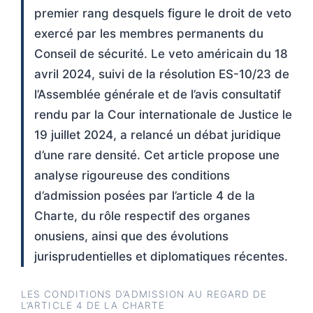
premier rang desquels figure le droit de veto
exercé par les membres permanents du
Conseil de sécurité. Le veto américain du 18
avril 2024, suivi de la résolution ES-10/23 de
l’Assemblée générale et de l’avis consultatif
rendu par la Cour internationale de Justice le
19 juillet 2024, a relancé un débat juridique
d’une rare densité. Cet article propose une
analyse rigoureuse des conditions
d’admission posées par l’article 4 de la
Charte, du rôle respectif des organes
onusiens, ainsi que des évolutions
jurisprudentielles et diplomatiques récentes.
LES CONDITIONS D’ADMISSION AU REGARD DE
L’ARTICLE 4 DE LA CHARTE