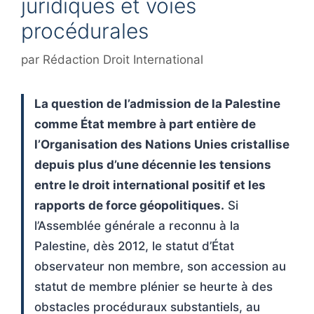
juridiques et voies
procédurales
par
Rédaction Droit International
La question de l’admission de la Palestine
comme État membre à part entière de
l’Organisation des Nations Unies cristallise
depuis plus d’une décennie les tensions
entre le droit international positif et les
rapports de force géopolitiques.
Si
l’Assemblée générale a reconnu à la
Palestine, dès 2012, le statut d’État
observateur non membre, son accession au
statut de membre plénier se heurte à des
obstacles procéduraux substantiels, au