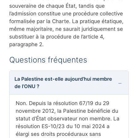
souveraine de chaque État, tandis que
l’admission constitue une procédure collective
formalisée par la Charte. La pratique étatique,
même majoritaire, ne saurait juridiquement se
substituer à la procédure de l’article 4,
paragraphe 2.
Questions fréquentes
La Palestine est-elle aujourd’hui membre
de l’ONU ?
Non. Depuis la résolution 67/19 du 29
novembre 2012, la Palestine bénéficie du
statut d’État observateur non membre. La
résolution ES-10/23 du 10 mai 2024 a
élargi ses droits procéduraux sans