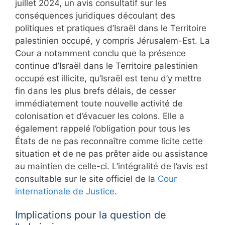
juillet 2024, un avis consultatif sur les
conséquences juridiques découlant des
politiques et pratiques d’Israël dans le Territoire
palestinien occupé, y compris Jérusalem-Est. La
Cour a notamment conclu que la présence
continue d’Israël dans le Territoire palestinien
occupé est illicite, qu’Israël est tenu d’y mettre
fin dans les plus brefs délais, de cesser
immédiatement toute nouvelle activité de
colonisation et d’évacuer les colons. Elle a
également rappelé l’obligation pour tous les
États de ne pas reconnaître comme licite cette
situation et de ne pas prêter aide ou assistance
au maintien de celle-ci. L’intégralité de l’avis est
consultable sur le site officiel de la
Cour
internationale de Justice
.
Implications pour la question de