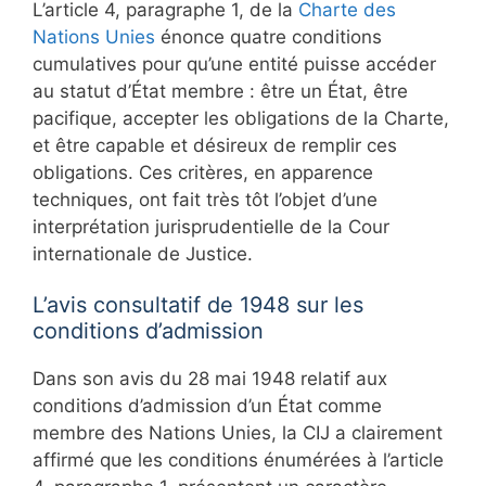
L’article 4, paragraphe 1, de la
Charte des
Nations Unies
énonce quatre conditions
cumulatives pour qu’une entité puisse accéder
au statut d’État membre : être un État, être
pacifique, accepter les obligations de la Charte,
et être capable et désireux de remplir ces
obligations. Ces critères, en apparence
techniques, ont fait très tôt l’objet d’une
interprétation jurisprudentielle de la Cour
internationale de Justice.
L’avis consultatif de 1948 sur les
conditions d’admission
Dans son avis du 28 mai 1948 relatif aux
conditions d’admission d’un État comme
membre des Nations Unies, la CIJ a clairement
affirmé que les conditions énumérées à l’article