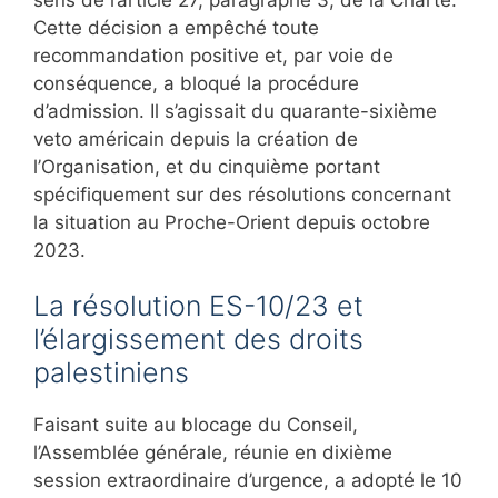
Cette décision a empêché toute
recommandation positive et, par voie de
conséquence, a bloqué la procédure
d’admission. Il s’agissait du quarante-sixième
veto américain depuis la création de
l’Organisation, et du cinquième portant
spécifiquement sur des résolutions concernant
la situation au Proche-Orient depuis octobre
2023.
La résolution ES-10/23 et
l’élargissement des droits
palestiniens
Faisant suite au blocage du Conseil,
l’Assemblée générale, réunie en dixième
session extraordinaire d’urgence, a adopté le 10