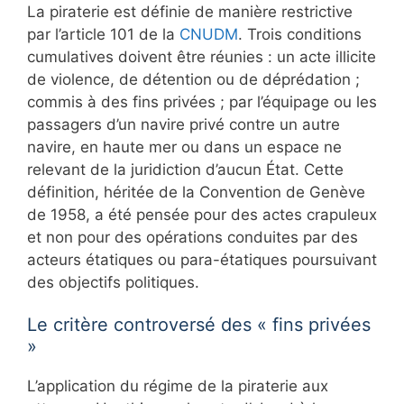
La piraterie est définie de manière restrictive
par l’article 101 de la
CNUDM
. Trois conditions
cumulatives doivent être réunies : un acte illicite
de violence, de détention ou de déprédation ;
commis à des fins privées ; par l’équipage ou les
passagers d’un navire privé contre un autre
navire, en haute mer ou dans un espace ne
relevant de la juridiction d’aucun État. Cette
définition, héritée de la Convention de Genève
de 1958, a été pensée pour des actes crapuleux
et non pour des opérations conduites par des
acteurs étatiques ou para-étatiques poursuivant
des objectifs politiques.
Le critère controversé des « fins privées
»
L’application du régime de la piraterie aux