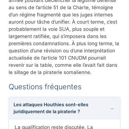
armée pouvant déclencher la légitime défense
au sens de l’article 51 de la Charte, témoigne
d’un régime fragmenté que les juges internes
auront pour tâche d’unifier. À court terme, c’est
probablement la voie SUA, plus souple et
largement ratifiée, qui s’imposera dans les
premières condamnations. À plus long terme, la
question d’une révision ou d’une interprétation
actualisée de l’article 101 CNUDM pourrait
revenir sur la table, comme elle l’avait fait dans
le sillage de la piraterie somalienne.
Questions fréquentes
Les attaques Houthies sont-elles
juridiquement de la piraterie ?
La qualification reste discutée. La