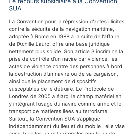
Le recours subsidiaire à la Convention
SUA
La Convention pour la répression d’actes illicites
contre la sécurité de la navigation maritime,
adoptée à Rome en 1988 à la suite de l’affaire
de l’Achille Lauro, offre une base juridique
nettement plus solide. Son article 3 incrimine la
prise de contrôle d’un navire par violence, les
actes de violence contre des personnes à bord,
la destruction d’un navire ou de sa cargaison,
ainsi que le placement de dispositifs
susceptibles de le détruire. Le Protocole de
Londres de 2005 a élargi le champ matériel en
y intégrant l’usage du navire comme arme et le
transport de matières liées au terrorisme.
Surtout, la Convention SUA s’applique
indépendamment du lieu et du mobile : elle vise
aussi bien les eaux territoriales que la haute