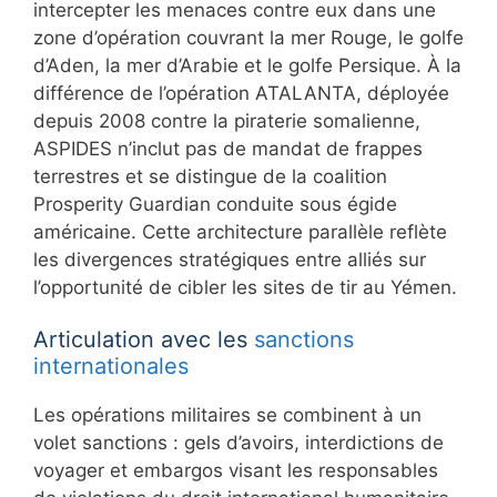
intercepter les menaces contre eux dans une
zone d’opération couvrant la mer Rouge, le golfe
d’Aden, la mer d’Arabie et le golfe Persique. À la
différence de l’opération ATALANTA, déployée
depuis 2008 contre la piraterie somalienne,
ASPIDES n’inclut pas de mandat de frappes
terrestres et se distingue de la coalition
Prosperity Guardian conduite sous égide
américaine. Cette architecture parallèle reflète
les divergences stratégiques entre alliés sur
l’opportunité de cibler les sites de tir au Yémen.
Articulation avec les
sanctions
internationales
Les opérations militaires se combinent à un
volet sanctions : gels d’avoirs, interdictions de
voyager et embargos visant les responsables