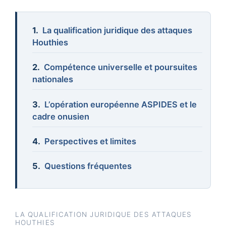
La qualification juridique des attaques
Houthies
Compétence universelle et poursuites
nationales
L’opération européenne ASPIDES et le
cadre onusien
Perspectives et limites
Questions fréquentes
LA QUALIFICATION JURIDIQUE DES ATTAQUES
HOUTHIES