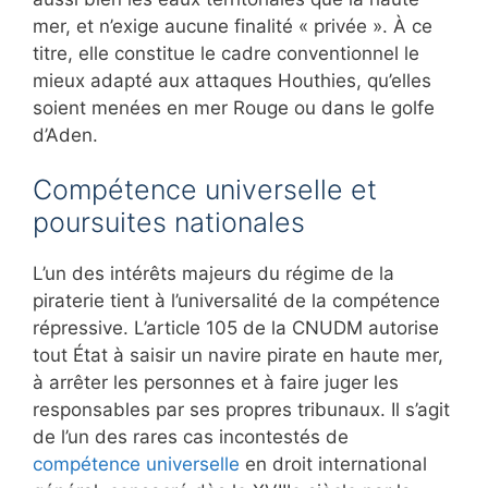
mer, et n’exige aucune finalité « privée ». À ce
titre, elle constitue le cadre conventionnel le
mieux adapté aux attaques Houthies, qu’elles
soient menées en mer Rouge ou dans le golfe
d’Aden.
Compétence universelle et
poursuites nationales
L’un des intérêts majeurs du régime de la
piraterie tient à l’universalité de la compétence
répressive. L’article 105 de la CNUDM autorise
tout État à saisir un navire pirate en haute mer,
à arrêter les personnes et à faire juger les
responsables par ses propres tribunaux. Il s’agit
de l’un des rares cas incontestés de
compétence universelle
en droit international