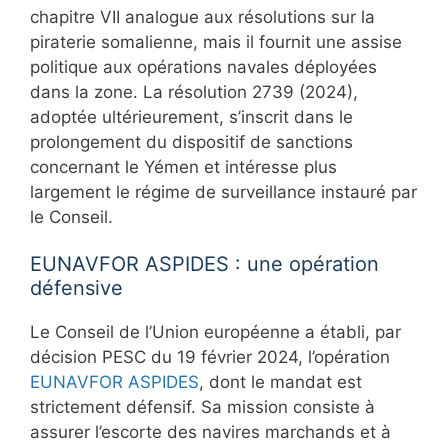
chapitre VII analogue aux résolutions sur la
piraterie somalienne, mais il fournit une assise
politique aux opérations navales déployées
dans la zone. La résolution 2739 (2024),
adoptée ultérieurement, s’inscrit dans le
prolongement du dispositif de sanctions
concernant le Yémen et intéresse plus
largement le régime de surveillance instauré par
le Conseil.
EUNAVFOR ASPIDES : une opération
défensive
Le Conseil de l’Union européenne a établi, par
décision PESC du 19 février 2024, l’opération
EUNAVFOR ASPIDES
, dont le mandat est
strictement défensif. Sa mission consiste à
assurer l’escorte des navires marchands et à