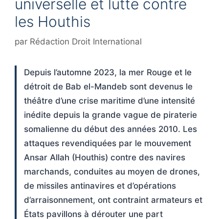
universelle et lutte contre
les Houthis
par
Rédaction Droit International
Depuis l’automne 2023, la mer Rouge et le
détroit de Bab el-Mandeb sont devenus le
théâtre d’une crise maritime d’une intensité
inédite depuis la grande vague de piraterie
somalienne du début des années 2010. Les
attaques revendiquées par le mouvement
Ansar Allah (Houthis) contre des navires
marchands, conduites au moyen de drones,
de missiles antinavires et d’opérations
d’arraisonnement, ont contraint armateurs et
États pavillons à dérouter une part