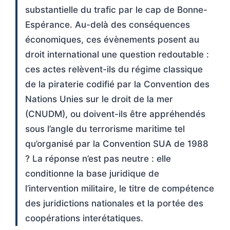
substantielle du trafic par le cap de Bonne-
Espérance. Au-delà des conséquences
économiques, ces évènements posent au
droit international une question redoutable :
ces actes relèvent-ils du régime classique
de la piraterie codifié par la Convention des
Nations Unies sur le droit de la mer
(CNUDM), ou doivent-ils être appréhendés
sous l’angle du terrorisme maritime tel
qu’organisé par la Convention SUA de 1988
? La réponse n’est pas neutre : elle
conditionne la base juridique de
l’intervention militaire, le titre de compétence
des juridictions nationales et la portée des
coopérations interétatiques.