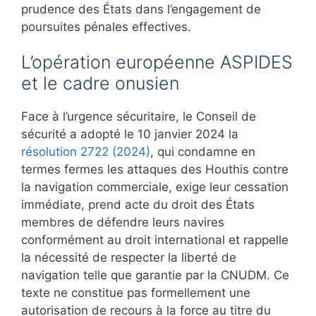
prudence des États dans l’engagement de
poursuites pénales effectives.
L’opération européenne ASPIDES
et le cadre onusien
Face à l’urgence sécuritaire, le Conseil de
sécurité a adopté le 10 janvier 2024 la
résolution 2722 (2024)
, qui condamne en
termes fermes les attaques des Houthis contre
la navigation commerciale, exige leur cessation
immédiate, prend acte du droit des États
membres de défendre leurs navires
conformément au droit international et rappelle
la nécessité de respecter la liberté de
navigation telle que garantie par la CNUDM. Ce
texte ne constitue pas formellement une
autorisation de recours à la force au titre du