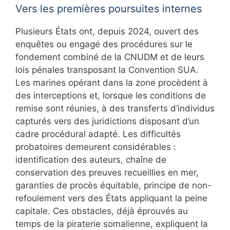
Vers les premières poursuites internes
Plusieurs États ont, depuis 2024, ouvert des
enquêtes ou engagé des procédures sur le
fondement combiné de la CNUDM et de leurs
lois pénales transposant la Convention SUA.
Les marines opérant dans la zone procèdent à
des interceptions et, lorsque les conditions de
remise sont réunies, à des transferts d’individus
capturés vers des juridictions disposant d’un
cadre procédural adapté. Les difficultés
probatoires demeurent considérables :
identification des auteurs, chaîne de
conservation des preuves recueillies en mer,
garanties de procès équitable, principe de non-
refoulement vers des États appliquant la peine
capitale. Ces obstacles, déjà éprouvés au
temps de la piraterie somalienne, expliquent la