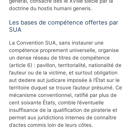
général, consacré dès le XVIIIe siècle par la
doctrine du hostis humani generis.
Les bases de compétence offertes par
SUA
La Convention SUA, sans instaurer une
compétence proprement universelle, organise
un dense réseau de titres de compétence
(article 6) : pavillon, territorialité, nationalité de
l’auteur ou de la victime, et surtout obligation
aut dedere aut judicare imposée à l’État sur le
territoire duquel se trouve l’auteur présumé. Ce
mécanisme conventionnel, ratifié par plus de
cent soixante États, comble l’éventuelle
insuffisance de la qualification de piraterie et
permet aux juridictions internes de connaître
d’actes commis loin de leurs côtes.