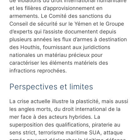
de violations du droit international humanitaire
et les filières d’approvisionnement en
armements. Le Comité des sanctions du
Conseil de sécurité sur le Yémen et le Groupe
d’experts qui l’assiste documentent depuis
plusieurs années les flux d’armes à destination
des Houthis, fournissant aux juridictions
nationales un matériau précieux pour
caractériser les éléments matériels des
infractions reprochées.
Perspectives et limites
La crise actuelle illustre la plasticité, mais aussi
les angles morts, du droit international de la
mer face à des acteurs hybrides. La
superposition des qualifications, piraterie au
sens strict, terrorisme maritime SUA, attaque