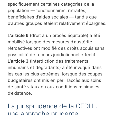
spécifiquement certaines catégories de la
population — fonctionnaires, retraités,
bénéficiaires d’aides sociales — tandis que
d’autres groupes étaient relativement épargnés.
L’
article 6
(droit à un procès équitable) a été
mobilisé lorsque des mesures d’austérité
rétroactives ont modifié des droits acquis sans
possibilité de recours juridictionnel effectif.
L’
article 3
(interdiction des traitements
inhumains et dégradants) a été invoqué dans
les cas les plus extrêmes, lorsque des coupes
budgétaires ont mis en péril l’accès aux soins
de santé vitaux ou aux conditions minimales
d’existence.
La jurisprudence de la CEDH :
une approche prudente