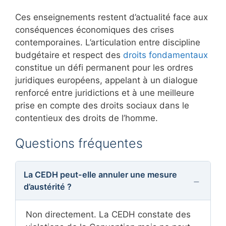
Ces enseignements restent d’actualité face aux
conséquences économiques des crises
contemporaines. L’articulation entre discipline
budgétaire et respect des
droits fondamentaux
constitue un défi permanent pour les ordres
juridiques européens, appelant à un dialogue
renforcé entre juridictions et à une meilleure
prise en compte des droits sociaux dans le
contentieux des droits de l’homme.
Questions fréquentes
La CEDH peut-elle annuler une mesure
d’austérité ?
Non directement. La CEDH constate des