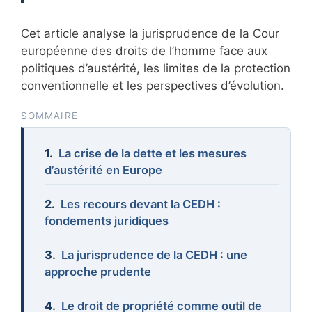
Cet article analyse la jurisprudence de la Cour
européenne des droits de l’homme face aux
politiques d’austérité, les limites de la protection
conventionnelle et les perspectives d’évolution.
SOMMAIRE
La crise de la dette et les mesures
d’austérité en Europe
Les recours devant la CEDH :
fondements juridiques
La jurisprudence de la CEDH : une
approche prudente
Le droit de propriété comme outil de