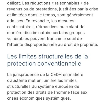
délicat. Les réductions « raisonnables » de
revenus ou de prestations, justifiées par la crise
et limitées dans le temps, sont généralement
admises. En revanche, les mesures
confiscatoires, rétroactives ou ciblant de
manière discriminatoire certains groupes
vulnérables peuvent franchir le seuil de
l’atteinte disproportionnée au droit de propriété.
Les limites structurelles de la
protection conventionnelle
La jurisprudence de la CEDH en matière
d’austérité met en lumière les limites
structurelles du système européen de
protection des droits de l’homme face aux
crises économiques systémiques.