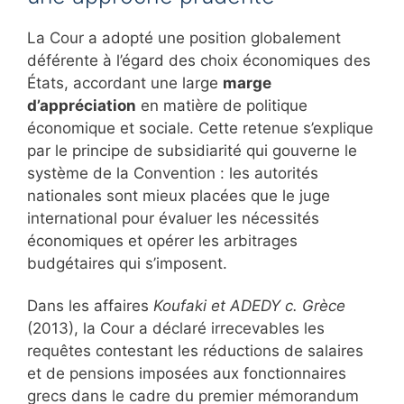
La Cour a adopté une position globalement
déférente à l’égard des choix économiques des
États, accordant une large
marge
d’appréciation
en matière de politique
économique et sociale. Cette retenue s’explique
par le principe de subsidiarité qui gouverne le
système de la Convention : les autorités
nationales sont mieux placées que le juge
international pour évaluer les nécessités
économiques et opérer les arbitrages
budgétaires qui s’imposent.
Dans les affaires
Koufaki et ADEDY c. Grèce
(2013), la Cour a déclaré irrecevables les
requêtes contestant les réductions de salaires
et de pensions imposées aux fonctionnaires
grecs dans le cadre du premier mémorandum