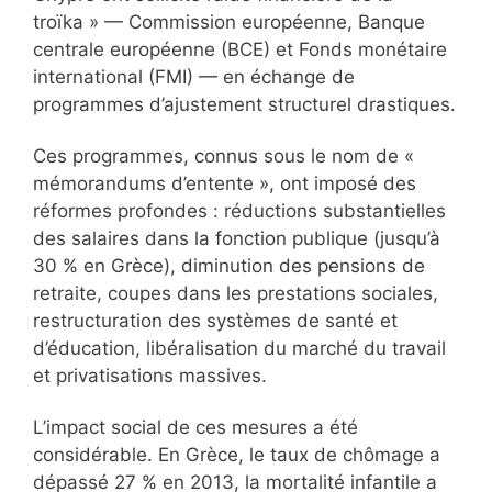
troïka » — Commission européenne, Banque
centrale européenne (BCE) et Fonds monétaire
international (FMI) — en échange de
programmes d’ajustement structurel drastiques.
Ces programmes, connus sous le nom de «
mémorandums d’entente », ont imposé des
réformes profondes : réductions substantielles
des salaires dans la fonction publique (jusqu’à
30 % en Grèce), diminution des pensions de
retraite, coupes dans les prestations sociales,
restructuration des systèmes de santé et
d’éducation, libéralisation du marché du travail
et privatisations massives.
L’impact social de ces mesures a été
considérable. En Grèce, le taux de chômage a
dépassé 27 % en 2013, la mortalité infantile a