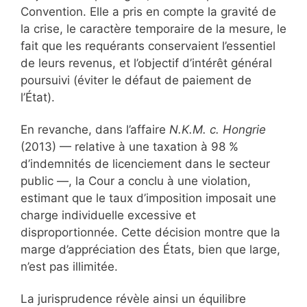
Convention. Elle a pris en compte la gravité de
la crise, le caractère temporaire de la mesure, le
fait que les requérants conservaient l’essentiel
de leurs revenus, et l’objectif d’intérêt général
poursuivi (éviter le défaut de paiement de
l’État).
En revanche, dans l’affaire
N.K.M. c. Hongrie
(2013) — relative à une taxation à 98 %
d’indemnités de licenciement dans le secteur
public —, la Cour a conclu à une violation,
estimant que le taux d’imposition imposait une
charge individuelle excessive et
disproportionnée. Cette décision montre que la
marge d’appréciation des États, bien que large,
n’est pas illimitée.
La jurisprudence révèle ainsi un équilibre