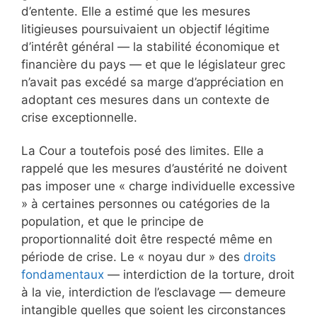
d’entente. Elle a estimé que les mesures
litigieuses poursuivaient un objectif légitime
d’intérêt général — la stabilité économique et
financière du pays — et que le législateur grec
n’avait pas excédé sa marge d’appréciation en
adoptant ces mesures dans un contexte de
crise exceptionnelle.
La Cour a toutefois posé des limites. Elle a
rappelé que les mesures d’austérité ne doivent
pas imposer une « charge individuelle excessive
» à certaines personnes ou catégories de la
population, et que le principe de
proportionnalité doit être respecté même en
période de crise. Le « noyau dur » des
droits
fondamentaux
— interdiction de la torture, droit
à la vie, interdiction de l’esclavage — demeure
intangible quelles que soient les circonstances