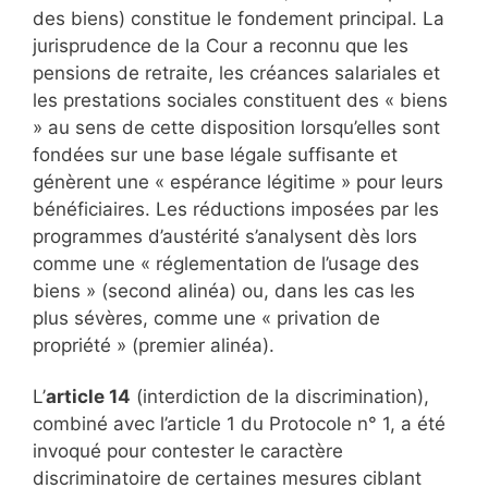
des biens) constitue le fondement principal. La
jurisprudence de la Cour a reconnu que les
pensions de retraite, les créances salariales et
les prestations sociales constituent des « biens
» au sens de cette disposition lorsqu’elles sont
fondées sur une base légale suffisante et
génèrent une « espérance légitime » pour leurs
bénéficiaires. Les réductions imposées par les
programmes d’austérité s’analysent dès lors
comme une « réglementation de l’usage des
biens » (second alinéa) ou, dans les cas les
plus sévères, comme une « privation de
propriété » (premier alinéa).
L’
article 14
(interdiction de la discrimination),
combiné avec l’article 1 du Protocole n° 1, a été
invoqué pour contester le caractère
discriminatoire de certaines mesures ciblant