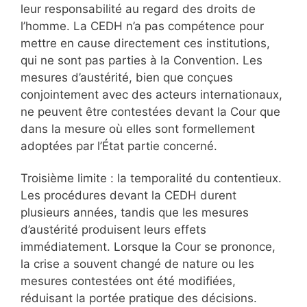
leur responsabilité au regard des droits de
l’homme. La CEDH n’a pas compétence pour
mettre en cause directement ces institutions,
qui ne sont pas parties à la Convention. Les
mesures d’austérité, bien que conçues
conjointement avec des acteurs internationaux,
ne peuvent être contestées devant la Cour que
dans la mesure où elles sont formellement
adoptées par l’État partie concerné.
Troisième limite : la temporalité du contentieux.
Les procédures devant la CEDH durent
plusieurs années, tandis que les mesures
d’austérité produisent leurs effets
immédiatement. Lorsque la Cour se prononce,
la crise a souvent changé de nature ou les
mesures contestées ont été modifiées,
réduisant la portée pratique des décisions.