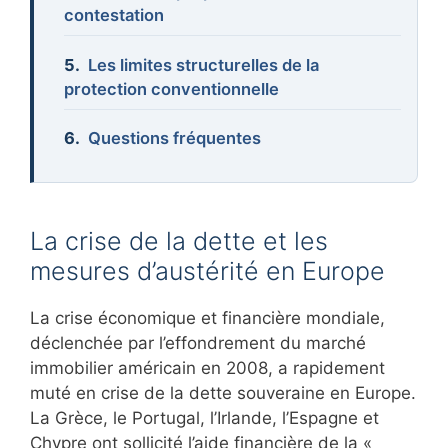
contestation
Les limites structurelles de la
protection conventionnelle
Questions fréquentes
La crise de la dette et les
mesures d’austérité en Europe
La crise économique et financière mondiale,
déclenchée par l’effondrement du marché
immobilier américain en 2008, a rapidement
muté en crise de la dette souveraine en Europe.
La Grèce, le Portugal, l’Irlande, l’Espagne et
Chypre ont sollicité l’aide financière de la «