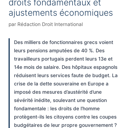
droits fondamentaux et
ajustements économiques
par
Rédaction Droit International
Des milliers de fonctionnaires grecs voient
leurs pensions amputées de 40 %. Des
travailleurs portugais perdent leurs 13e et
14e mois de salaire. Des hôpitaux espagnols
réduisent leurs services faute de budget. La
crise de la dette souveraine en Europe a
imposé des mesures d’austérité d’une
sévérité inédite, soulevant une question
fondamentale : les droits de l’homme
protègent-ils les citoyens contre les coupes
budgétaires de leur propre gouvernement ?