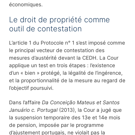
économiques.
Le droit de propriété comme
outil de contestation
L’article 1 du Protocole n° 1 s’est imposé comme
le principal vecteur de contestation des
mesures d’austérité devant la CEDH. La Cour
applique un test en trois étapes : l’existence
d’un « bien » protégé, la légalité de l’ingérence,
et la proportionnalité de la mesure au regard de
l’objectif poursuivi.
Dans l’affaire
Da Conceição Mateus et Santos
Januário c. Portugal
(2013), la Cour a jugé que
la suspension temporaire des 13e et 14e mois
de pension, imposée par le programme
d’ajustement portugais, ne violait pas la