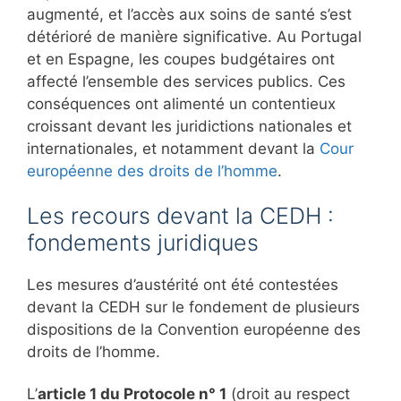
augmenté, et l’accès aux soins de santé s’est
détérioré de manière significative. Au Portugal
et en Espagne, les coupes budgétaires ont
affecté l’ensemble des services publics. Ces
conséquences ont alimenté un contentieux
croissant devant les juridictions nationales et
internationales, et notamment devant la
Cour
européenne des droits de l’homme
.
Les recours devant la CEDH :
fondements juridiques
Les mesures d’austérité ont été contestées
devant la CEDH sur le fondement de plusieurs
dispositions de la Convention européenne des
droits de l’homme.
L’
article 1 du Protocole n° 1
(droit au respect