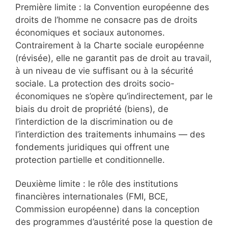
Première limite : la Convention européenne des
droits de l’homme ne consacre pas de droits
économiques et sociaux autonomes.
Contrairement à la Charte sociale européenne
(révisée), elle ne garantit pas de droit au travail,
à un niveau de vie suffisant ou à la sécurité
sociale. La protection des droits socio-
économiques ne s’opère qu’indirectement, par le
biais du droit de propriété (biens), de
l’interdiction de la discrimination ou de
l’interdiction des traitements inhumains — des
fondements juridiques qui offrent une
protection partielle et conditionnelle.
Deuxième limite : le rôle des institutions
financières internationales (FMI, BCE,
Commission européenne) dans la conception
des programmes d’austérité pose la question de