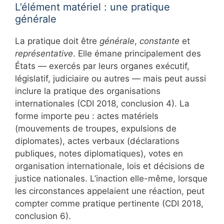
L’élément matériel : une pratique
générale
La pratique doit être
générale
,
constante
et
représentative
. Elle émane principalement des
États — exercés par leurs organes exécutif,
législatif, judiciaire ou autres — mais peut aussi
inclure la pratique des organisations
internationales (CDI 2018, conclusion 4). La
forme importe peu : actes matériels
(mouvements de troupes, expulsions de
diplomates), actes verbaux (déclarations
publiques, notes diplomatiques), votes en
organisation internationale, lois et décisions de
justice nationales. L’inaction elle-même, lorsque
les circonstances appelaient une réaction, peut
compter comme pratique pertinente (CDI 2018,
conclusion 6).