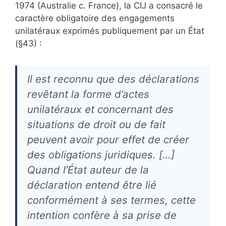
1974 (Australie c. France), la CIJ a consacré le
caractère obligatoire des engagements
unilatéraux exprimés publiquement par un État
(§43) :
Il est reconnu que des déclarations
revêtant la forme d’actes
unilatéraux et concernant des
situations de droit ou de fait
peuvent avoir pour effet de créer
des obligations juridiques. […]
Quand l’État auteur de la
déclaration entend être lié
conformément à ses termes, cette
intention confère à sa prise de