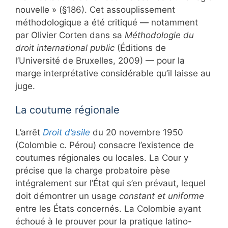
nouvelle » (§186). Cet assouplissement
méthodologique a été critiqué — notamment
par Olivier Corten dans sa
Méthodologie du
droit international public
(Éditions de
l’Université de Bruxelles, 2009) — pour la
marge interprétative considérable qu’il laisse au
juge.
La coutume régionale
L’arrêt
Droit d’asile
du 20 novembre 1950
(Colombie c. Pérou) consacre l’existence de
coutumes régionales ou locales. La Cour y
précise que la charge probatoire pèse
intégralement sur l’État qui s’en prévaut, lequel
doit démontrer un usage
constant et uniforme
entre les États concernés. La Colombie ayant
échoué à le prouver pour la pratique latino-