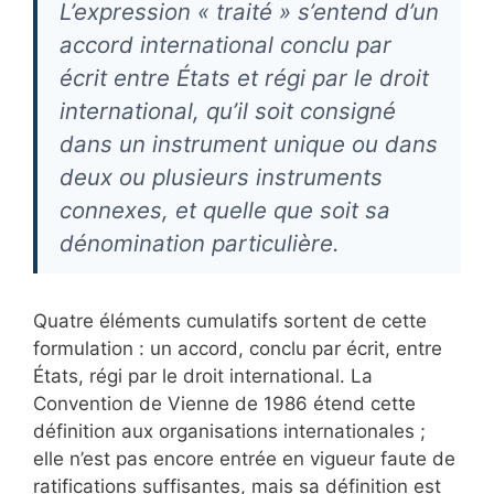
L’expression « traité » s’entend d’un
accord international conclu par
écrit entre États et régi par le droit
international, qu’il soit consigné
dans un instrument unique ou dans
deux ou plusieurs instruments
connexes, et quelle que soit sa
dénomination particulière.
Quatre éléments cumulatifs sortent de cette
formulation : un accord, conclu par écrit, entre
États, régi par le droit international. La
Convention de Vienne de 1986 étend cette
définition aux organisations internationales ;
elle n’est pas encore entrée en vigueur faute de
ratifications suffisantes, mais sa définition est