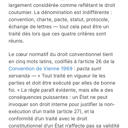
largement considérée comme reflétant le droit
coutumier. La dénomination est indifférente :
convention, charte, pacte, statut, protocole,
échange de lettres — tout cela peut être un
traité dès lors que ces quatre critères sont
réunis.
Le cœur normatif du droit conventionnel tient
en cinq mots latins, codifiés à l’article 26 de la
Convention de Vienne 1969
:
pacta sunt
servanda
— « Tout traité en vigueur lie les
parties et doit être exécuté par elles de bonne
foi. » La règle paraît évidente, mais elle a des
conséquences puissantes : un État ne peut
invoquer son droit interne pour justifier la non-
exécution d’un traité (article 27), et la
conformité d’un traité avec le droit
constitutionnel d’un État n’affecte pas sa validité