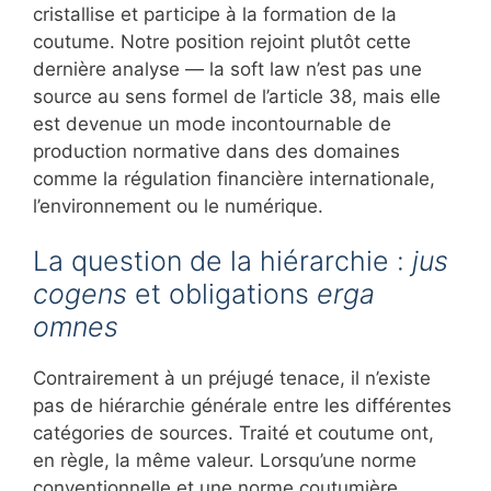
cristallise et participe à la formation de la
coutume. Notre position rejoint plutôt cette
dernière analyse — la soft law n’est pas une
source au sens formel de l’article 38, mais elle
est devenue un mode incontournable de
production normative dans des domaines
comme la régulation financière internationale,
l’environnement ou le numérique.
La question de la hiérarchie :
jus
cogens
et obligations
erga
omnes
Contrairement à un préjugé tenace, il n’existe
pas de hiérarchie générale entre les différentes
catégories de sources. Traité et coutume ont,
en règle, la même valeur. Lorsqu’une norme
conventionnelle et une norme coutumière