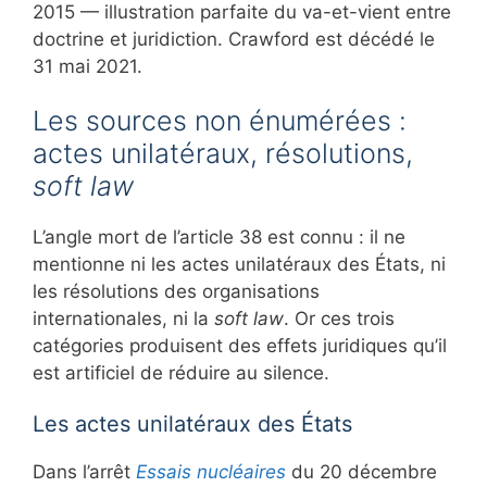
2015 — illustration parfaite du va-et-vient entre
doctrine et juridiction. Crawford est décédé le
31 mai 2021.
Les sources non énumérées :
actes unilatéraux, résolutions,
soft law
L’angle mort de l’article 38 est connu : il ne
mentionne ni les actes unilatéraux des États, ni
les résolutions des organisations
internationales, ni la
soft law
. Or ces trois
catégories produisent des effets juridiques qu’il
est artificiel de réduire au silence.
Les actes unilatéraux des États
Dans l’arrêt
Essais nucléaires
du 20 décembre