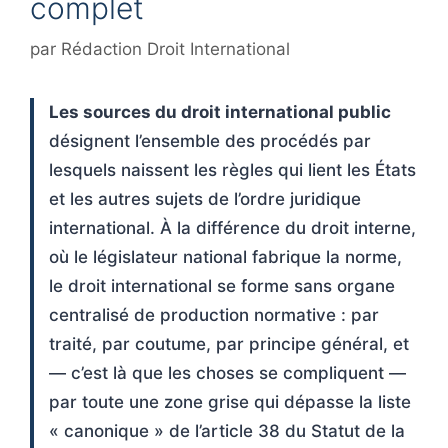
complet
par
Rédaction Droit International
Les sources du droit international public
désignent l’ensemble des procédés par
lesquels naissent les règles qui lient les États
et les autres sujets de l’ordre juridique
international. À la différence du droit interne,
où le législateur national fabrique la norme,
le droit international se forme sans organe
centralisé de production normative : par
traité, par coutume, par principe général, et
— c’est là que les choses se compliquent —
par toute une zone grise qui dépasse la liste
« canonique » de l’article 38 du Statut de la