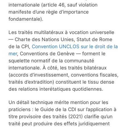
internationale (article 46, sauf violation
manifeste d’une règle d’importance
fondamentale).
Les traités multilatéraux à vocation universelle
— Charte des Nations Unies, Statut de Rome
de la CPI,
Convention UNCLOS sur le droit de la
mer
, Conventions de Genève — forment le
squelette normatif de la communauté
internationale. À côté, les traités bilatéraux
(accords d’investissement, conventions fiscales,
traités d’extradition) constituent le tissu dense
des relations interétatiques quotidiennes.
Un détail technique mérite mention pour les
praticiens : le Guide de la CDI sur l’application à
titre provisoire des traités (2021) clarifie qu’un
traité peut produire des effets juridiquement