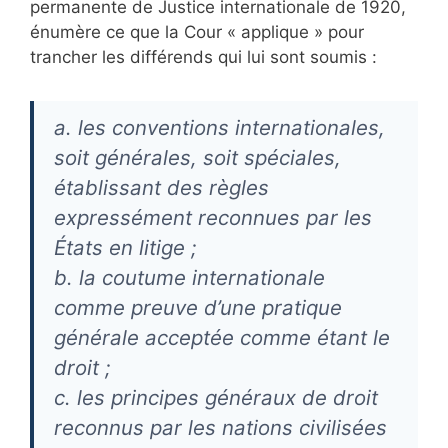
permanente de Justice internationale de 1920,
énumère ce que la Cour « applique » pour
trancher les différends qui lui sont soumis :
a. les conventions internationales,
soit générales, soit spéciales,
établissant des règles
expressément reconnues par les
États en litige ;
b. la coutume internationale
comme preuve d’une pratique
générale acceptée comme étant le
droit ;
c. les principes généraux de droit
reconnus par les nations civilisées