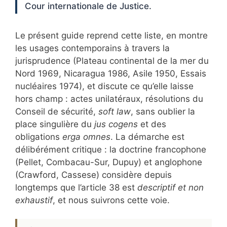
Cour internationale de Justice.
Le présent guide reprend cette liste, en montre
les usages contemporains à travers la
jurisprudence (Plateau continental de la mer du
Nord 1969, Nicaragua 1986, Asile 1950, Essais
nucléaires 1974), et discute ce qu’elle laisse
hors champ : actes unilatéraux, résolutions du
Conseil de sécurité,
soft law
, sans oublier la
place singulière du
jus cogens
et des
obligations
erga omnes
. La démarche est
délibérément critique : la doctrine francophone
(Pellet, Combacau-Sur, Dupuy) et anglophone
(Crawford, Cassese) considère depuis
longtemps que l’article 38 est
descriptif et non
exhaustif
, et nous suivrons cette voie.