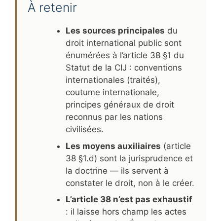
À retenir
Les sources principales
du
droit international public sont
énumérées à l’article 38 §1 du
Statut de la CIJ : conventions
internationales (traités),
coutume internationale,
principes généraux de droit
reconnus par les nations
civilisées.
Les moyens auxiliaires
(article
38 §1.d) sont la jurisprudence et
la doctrine — ils servent à
constater le droit, non à le créer.
L’article 38 n’est pas exhaustif
: il laisse hors champ les actes