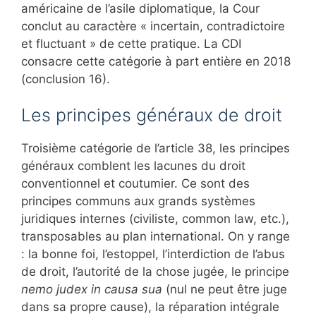
américaine de l’asile diplomatique, la Cour
conclut au caractère « incertain, contradictoire
et fluctuant » de cette pratique. La CDI
consacre cette catégorie à part entière en 2018
(conclusion 16).
Les principes généraux de droit
Troisième catégorie de l’article 38, les principes
généraux comblent les lacunes du droit
conventionnel et coutumier. Ce sont des
principes communs aux grands systèmes
juridiques internes (civiliste, common law, etc.),
transposables au plan international. On y range
: la bonne foi, l’estoppel, l’interdiction de l’abus
de droit, l’autorité de la chose jugée, le principe
nemo judex in causa sua
(nul ne peut être juge
dans sa propre cause), la réparation intégrale