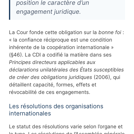
position le caractère d’un
engagement juridique.
La Cour fonde cette obligation sur la
bonne foi
:
« la confiance réciproque est une condition
inhérente de la coopération internationale »
(§46). La CDI a codifié la matière dans ses
Principes directeurs applicables aux
déclarations unilatérales des États susceptibles
de créer des obligations juridiques
(2006), qui
détaillent capacité, formes, effets et
révocabilité de ces engagements.
Les résolutions des organisations
internationales
Le statut des résolutions varie selon l’organe et