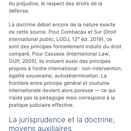
du préjudice, le respect des droits de la
défense.
La doctrine débat encore de la nature exacte
de cette source. Pour Combacau et Sur (
Droit
e
international public
, LGDJ, 13
éd. 2019), ce
sont des principes formellement induits du droit
comparé. Pour Cassese (
International Law
,
OUP, 2005), ils incluent aussi des principes
propres à l’ordre international : non-intervention,
égalité souveraine, autodétermination. La
frontière entre principe général et coutume
internationale devient alors poreuse — ce qui
n’aide pas la pédagogie mais correspond à la
pratique judiciaire effective.
La jurisprudence et la doctrine,
moyens auxiliaires