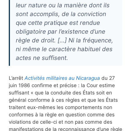
leur nature ou la manière dont ils
sont accomplis, de la conviction
que cette pratique est rendue
obligatoire par l’existence d’une
règle de droit. […] Ni la fréquence,
ni même le caractère habituel des
actes ne suffisent.
L’arrêt
Activités militaires au Nicaragua
du 27
juin 1986 confirme et précise : la Cour estime
suffisant « que la conduite des États soit en
général conforme à ces règles et que les États
traitent eux-mêmes les comportements non
conformes à la règle en question comme des
violations de celle-ci et non pas comme des
manifestations de la reconnaissance d’une règle