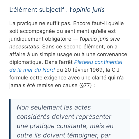
L’élément subjectif : l’
opinio juris
La pratique ne suffit pas. Encore faut-il qu’elle
soit accompagnée du sentiment qu’elle est
juridiquement obligatoire — l’
opinio juris sive
necessitatis
. Sans ce second élément, on a
affaire à un simple usage ou à une convenance
diplomatique. Dans l’arrêt
Plateau continental
de la mer du Nord
du 20 février 1969, la CIJ
formule cette exigence avec une clarté qui n’a
jamais été remise en cause (§77) :
Non seulement les actes
considérés doivent représenter
une pratique constante, mais en
outre ils doivent témoigner, par