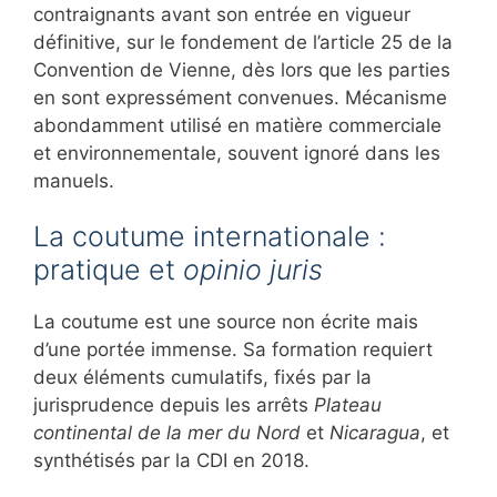
contraignants avant son entrée en vigueur
définitive, sur le fondement de l’article 25 de la
Convention de Vienne, dès lors que les parties
en sont expressément convenues. Mécanisme
abondamment utilisé en matière commerciale
et environnementale, souvent ignoré dans les
manuels.
La coutume internationale :
pratique et
opinio juris
La coutume est une source non écrite mais
d’une portée immense. Sa formation requiert
deux éléments cumulatifs, fixés par la
jurisprudence depuis les arrêts
Plateau
continental de la mer du Nord
et
Nicaragua
, et
synthétisés par la CDI en 2018.