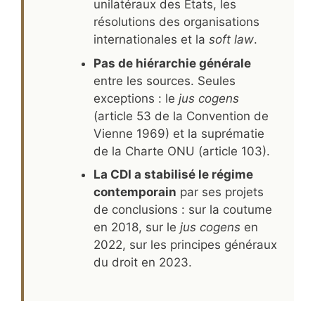
unilatéraux des États, les
résolutions des organisations
internationales et la
soft law
.
Pas de hiérarchie générale
entre les sources. Seules
exceptions : le
jus cogens
(article 53 de la Convention de
Vienne 1969) et la suprématie
de la Charte ONU (article 103).
La CDI a stabilisé le régime
contemporain
par ses projets
de conclusions : sur la coutume
en 2018, sur le
jus cogens
en
2022, sur les principes généraux
du droit en 2023.