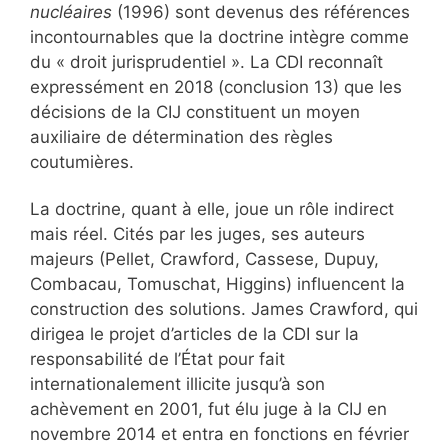
nucléaires
(1996) sont devenus des références
incontournables que la doctrine intègre comme
du « droit jurisprudentiel ». La CDI reconnaît
expressément en 2018 (conclusion 13) que les
décisions de la CIJ constituent un moyen
auxiliaire de détermination des règles
coutumières.
La doctrine, quant à elle, joue un rôle indirect
mais réel. Cités par les juges, ses auteurs
majeurs (Pellet, Crawford, Cassese, Dupuy,
Combacau, Tomuschat, Higgins) influencent la
construction des solutions. James Crawford, qui
dirigea le projet d’articles de la CDI sur la
responsabilité de l’État pour fait
internationalement illicite jusqu’à son
achèvement en 2001, fut élu juge à la CIJ en
novembre 2014 et entra en fonctions en février