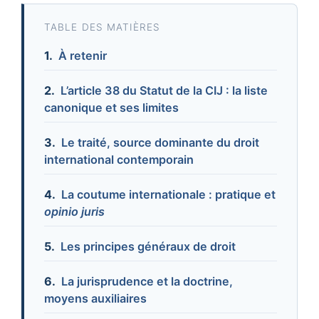
TABLE DES MATIÈRES
À retenir
L’article 38 du Statut de la CIJ : la liste
canonique et ses limites
Le traité, source dominante du droit
international contemporain
La coutume internationale : pratique et
opinio juris
Les principes généraux de droit
La jurisprudence et la doctrine,
moyens auxiliaires