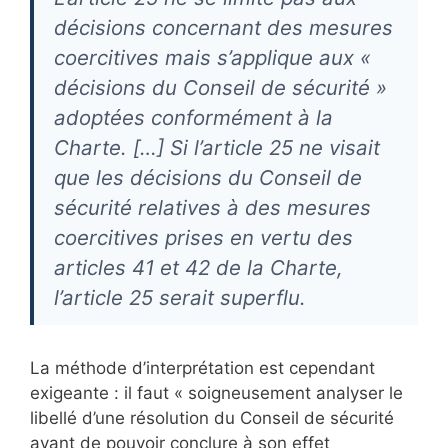
décisions concernant des mesures
coercitives mais s’applique aux «
décisions du Conseil de sécurité »
adoptées conformément à la
Charte. […] Si l’article 25 ne visait
que les décisions du Conseil de
sécurité relatives à des mesures
coercitives prises en vertu des
articles 41 et 42 de la Charte,
l’article 25 serait superflu.
La méthode d’interprétation est cependant
exigeante : il faut « soigneusement analyser le
libellé d’une résolution du Conseil de sécurité
avant de pouvoir conclure à son effet