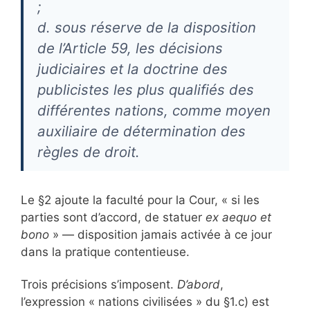
;
d. sous réserve de la disposition
de l’Article 59, les décisions
judiciaires et la doctrine des
publicistes les plus qualifiés des
différentes nations, comme moyen
auxiliaire de détermination des
règles de droit.
Le §2 ajoute la faculté pour la Cour, « si les
parties sont d’accord, de statuer
ex aequo et
bono
» — disposition jamais activée à ce jour
dans la pratique contentieuse.
Trois précisions s’imposent.
D’abord
,
l’expression « nations civilisées » du §1.c) est