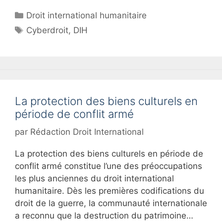
Catégories
Droit international humanitaire
Étiquettes
Cyberdroit
,
DIH
La protection des biens culturels en
période de conflit armé
par
Rédaction Droit International
La protection des biens culturels en période de
conflit armé constitue l’une des préoccupations
les plus anciennes du droit international
humanitaire. Dès les premières codifications du
droit de la guerre, la communauté internationale
a reconnu que la destruction du patrimoine…