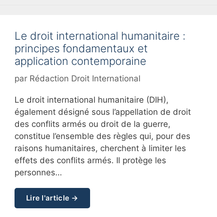
Le droit international humanitaire :
principes fondamentaux et
application contemporaine
par
Rédaction Droit International
Le droit international humanitaire (DIH),
également désigné sous l’appellation de droit
des conflits armés ou droit de la guerre,
constitue l’ensemble des règles qui, pour des
raisons humanitaires, cherchent à limiter les
effets des conflits armés. Il protège les
personnes…
Lire l'article →