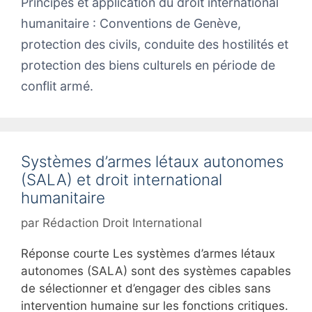
Principes et application du droit international
humanitaire : Conventions de Genève,
protection des civils, conduite des hostilités et
protection des biens culturels en période de
conflit armé.
Systèmes d’armes létaux autonomes
(SALA) et droit international
humanitaire
par
Rédaction Droit International
Réponse courte Les systèmes d’armes létaux
autonomes (SALA) sont des systèmes capables
de sélectionner et d’engager des cibles sans
intervention humaine sur les fonctions critiques.