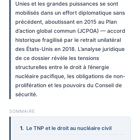
Unies et les grandes puissances se sont
mobilisés dans un effort diplomatique sans
précédent, aboutissant en 2015 au Plan
d’action global commun (JCPOA) — accord
historique fragilisé par le retrait unilatéral
des États-Unis en 2018. L’analyse juridique
de ce dossier révèle les tensions
structurelles entre le droit à l’énergie
nucléaire pacifique, les obligations de non-
prolifération et les pouvoirs du Conseil de
sécurité.
SOMMAIRE
Le TNP et le droit au nucléaire civil