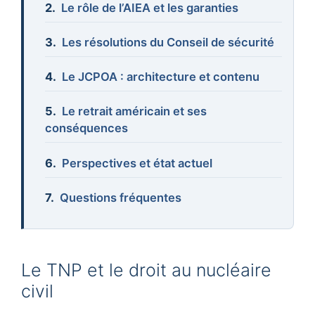
Le rôle de l’AIEA et les garanties
Les résolutions du Conseil de sécurité
Le JCPOA : architecture et contenu
Le retrait américain et ses
conséquences
Perspectives et état actuel
Questions fréquentes
Le TNP et le droit au nucléaire
civil