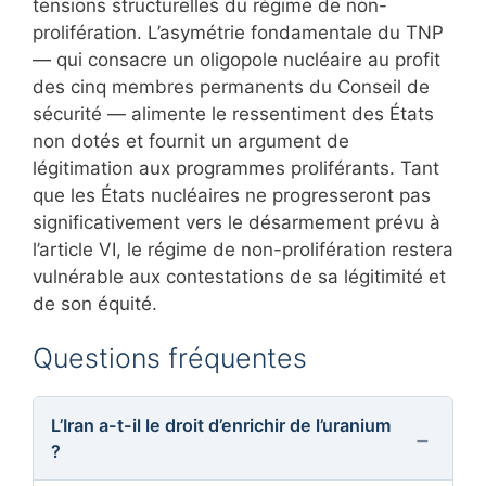
tensions structurelles du régime de non-
prolifération. L’asymétrie fondamentale du TNP
— qui consacre un oligopole nucléaire au profit
des cinq membres permanents du Conseil de
sécurité — alimente le ressentiment des États
non dotés et fournit un argument de
légitimation aux programmes proliférants. Tant
que les États nucléaires ne progresseront pas
significativement vers le désarmement prévu à
l’article VI, le régime de non-prolifération restera
vulnérable aux contestations de sa légitimité et
de son équité.
Questions fréquentes
L’Iran a-t-il le droit d’enrichir de l’uranium
?