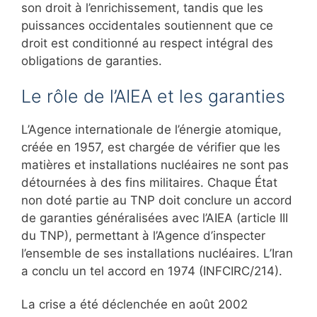
son droit à l’enrichissement, tandis que les
puissances occidentales soutiennent que ce
droit est conditionné au respect intégral des
obligations de garanties.
Le rôle de l’AIEA et les garanties
L’Agence internationale de l’énergie atomique,
créée en 1957, est chargée de vérifier que les
matières et installations nucléaires ne sont pas
détournées à des fins militaires. Chaque État
non doté partie au TNP doit conclure un accord
de garanties généralisées avec l’AIEA (article III
du TNP), permettant à l’Agence d’inspecter
l’ensemble de ses installations nucléaires. L’Iran
a conclu un tel accord en 1974 (INFCIRC/214).
La crise a été déclenchée en août 2002