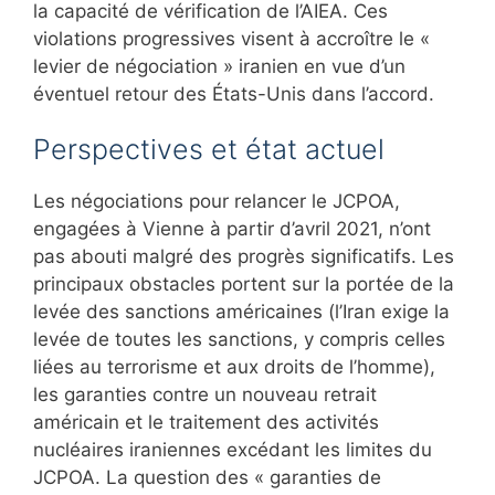
la capacité de vérification de l’AIEA. Ces
violations progressives visent à accroître le «
levier de négociation » iranien en vue d’un
éventuel retour des États-Unis dans l’accord.
Perspectives et état actuel
Les négociations pour relancer le JCPOA,
engagées à Vienne à partir d’avril 2021, n’ont
pas abouti malgré des progrès significatifs. Les
principaux obstacles portent sur la portée de la
levée des sanctions américaines (l’Iran exige la
levée de toutes les sanctions, y compris celles
liées au terrorisme et aux droits de l’homme),
les garanties contre un nouveau retrait
américain et le traitement des activités
nucléaires iraniennes excédant les limites du
JCPOA. La question des « garanties de