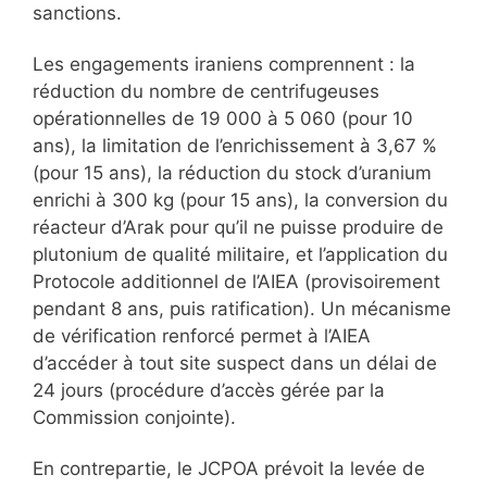
sanctions.
Les engagements iraniens comprennent : la
réduction du nombre de centrifugeuses
opérationnelles de 19 000 à 5 060 (pour 10
ans), la limitation de l’enrichissement à 3,67 %
(pour 15 ans), la réduction du stock d’uranium
enrichi à 300 kg (pour 15 ans), la conversion du
réacteur d’Arak pour qu’il ne puisse produire de
plutonium de qualité militaire, et l’application du
Protocole additionnel de l’AIEA (provisoirement
pendant 8 ans, puis ratification). Un mécanisme
de vérification renforcé permet à l’AIEA
d’accéder à tout site suspect dans un délai de
24 jours (procédure d’accès gérée par la
Commission conjointe).
En contrepartie, le JCPOA prévoit la levée de