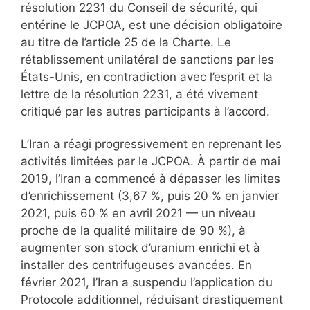
résolution 2231 du Conseil de sécurité, qui
entérine le JCPOA, est une décision obligatoire
au titre de l’article 25 de la Charte. Le
rétablissement unilatéral de sanctions par les
États-Unis, en contradiction avec l’esprit et la
lettre de la résolution 2231, a été vivement
critiqué par les autres participants à l’accord.
L’Iran a réagi progressivement en reprenant les
activités limitées par le JCPOA. À partir de mai
2019, l’Iran a commencé à dépasser les limites
d’enrichissement (3,67 %, puis 20 % en janvier
2021, puis 60 % en avril 2021 — un niveau
proche de la qualité militaire de 90 %), à
augmenter son stock d’uranium enrichi et à
installer des centrifugeuses avancées. En
février 2021, l’Iran a suspendu l’application du
Protocole additionnel, réduisant drastiquement