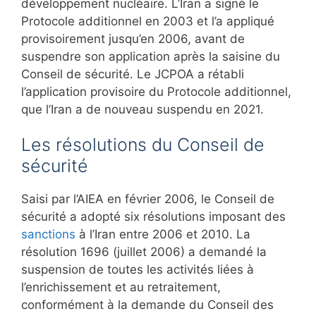
développement nucléaire. L’Iran a signé le
Protocole additionnel en 2003 et l’a appliqué
provisoirement jusqu’en 2006, avant de
suspendre son application après la saisine du
Conseil de sécurité. Le JCPOA a rétabli
l’application provisoire du Protocole additionnel,
que l’Iran a de nouveau suspendu en 2021.
Les résolutions du Conseil de
sécurité
Saisi par l’AIEA en février 2006, le Conseil de
sécurité a adopté six résolutions imposant des
sanctions
à l’Iran entre 2006 et 2010. La
résolution 1696 (juillet 2006) a demandé la
suspension de toutes les activités liées à
l’enrichissement et au retraitement,
conformément à la demande du Conseil des