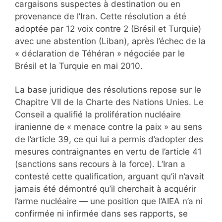
cargaisons suspectes à destination ou en
provenance de l’Iran. Cette résolution a été
adoptée par 12 voix contre 2 (Brésil et Turquie)
avec une abstention (Liban), après l’échec de la
« déclaration de Téhéran » négociée par le
Brésil et la Turquie en mai 2010.
La base juridique des résolutions repose sur le
Chapitre VII de la Charte des Nations Unies. Le
Conseil a qualifié la prolifération nucléaire
iranienne de « menace contre la paix » au sens
de l’article 39, ce qui lui a permis d’adopter des
mesures contraignantes en vertu de l’article 41
(sanctions sans recours à la force). L’Iran a
contesté cette qualification, arguant qu’il n’avait
jamais été démontré qu’il cherchait à acquérir
l’arme nucléaire — une position que l’AIEA n’a ni
confirmée ni infirmée dans ses rapports, se