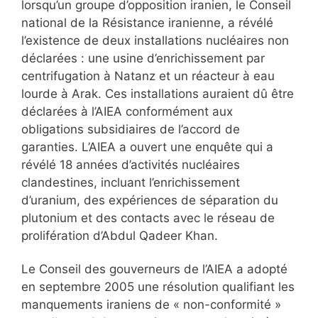
lorsqu’un groupe d’opposition iranien, le Conseil
national de la Résistance iranienne, a révélé
l’existence de deux installations nucléaires non
déclarées : une usine d’enrichissement par
centrifugation à Natanz et un réacteur à eau
lourde à Arak. Ces installations auraient dû être
déclarées à l’AIEA conformément aux
obligations subsidiaires de l’accord de
garanties. L’AIEA a ouvert une enquête qui a
révélé 18 années d’activités nucléaires
clandestines, incluant l’enrichissement
d’uranium, des expériences de séparation du
plutonium et des contacts avec le réseau de
prolifération d’Abdul Qadeer Khan.
Le Conseil des gouverneurs de l’AIEA a adopté
en septembre 2005 une résolution qualifiant les
manquements iraniens de « non-conformité »