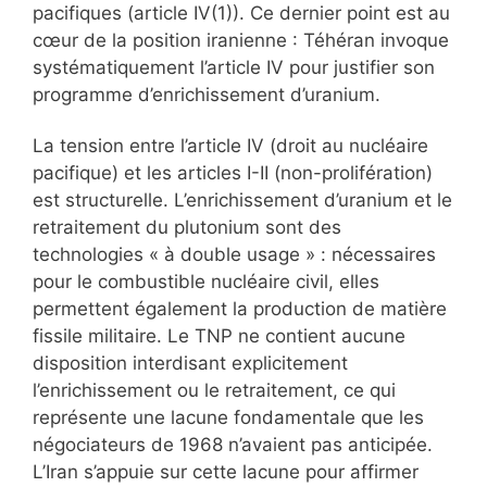
pacifiques (article IV(1)). Ce dernier point est au
cœur de la position iranienne : Téhéran invoque
systématiquement l’article IV pour justifier son
programme d’enrichissement d’uranium.
La tension entre l’article IV (droit au nucléaire
pacifique) et les articles I-II (non-prolifération)
est structurelle. L’enrichissement d’uranium et le
retraitement du plutonium sont des
technologies « à double usage » : nécessaires
pour le combustible nucléaire civil, elles
permettent également la production de matière
fissile militaire. Le TNP ne contient aucune
disposition interdisant explicitement
l’enrichissement ou le retraitement, ce qui
représente une lacune fondamentale que les
négociateurs de 1968 n’avaient pas anticipée.
L’Iran s’appuie sur cette lacune pour affirmer