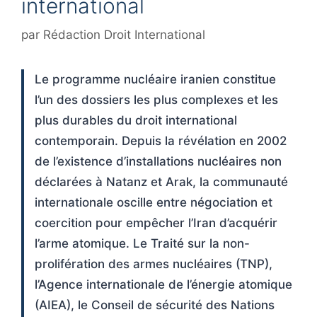
international
par
Rédaction Droit International
Le programme nucléaire iranien constitue
l’un des dossiers les plus complexes et les
plus durables du droit international
contemporain. Depuis la révélation en 2002
de l’existence d’installations nucléaires non
déclarées à Natanz et Arak, la communauté
internationale oscille entre négociation et
coercition pour empêcher l’Iran d’acquérir
l’arme atomique. Le Traité sur la non-
prolifération des armes nucléaires (TNP),
l’Agence internationale de l’énergie atomique
(AIEA), le Conseil de sécurité des Nations