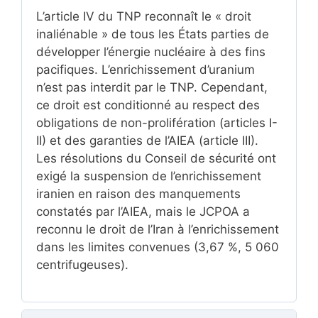
L’article IV du TNP reconnaît le « droit
inaliénable » de tous les États parties de
développer l’énergie nucléaire à des fins
pacifiques. L’enrichissement d’uranium
n’est pas interdit par le TNP. Cependant,
ce droit est conditionné au respect des
obligations de non-prolifération (articles I-
II) et des garanties de l’AIEA (article III).
Les résolutions du Conseil de sécurité ont
exigé la suspension de l’enrichissement
iranien en raison des manquements
constatés par l’AIEA, mais le JCPOA a
reconnu le droit de l’Iran à l’enrichissement
dans les limites convenues (3,67 %, 5 060
centrifugeuses).