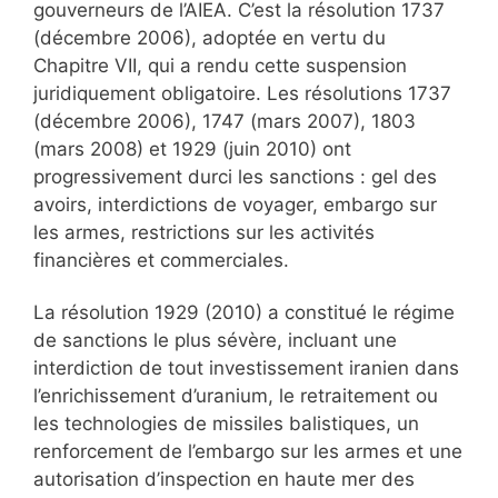
gouverneurs de l’AIEA. C’est la résolution 1737
(décembre 2006), adoptée en vertu du
Chapitre VII, qui a rendu cette suspension
juridiquement obligatoire. Les résolutions 1737
(décembre 2006), 1747 (mars 2007), 1803
(mars 2008) et 1929 (juin 2010) ont
progressivement durci les sanctions : gel des
avoirs, interdictions de voyager, embargo sur
les armes, restrictions sur les activités
financières et commerciales.
La résolution 1929 (2010) a constitué le régime
de sanctions le plus sévère, incluant une
interdiction de tout investissement iranien dans
l’enrichissement d’uranium, le retraitement ou
les technologies de missiles balistiques, un
renforcement de l’embargo sur les armes et une
autorisation d’inspection en haute mer des