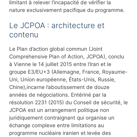
limitant à relever l’incapacité de vérifier la
nature exclusivement pacifique du programme.
Le JCPOA : architecture et
contenu
Le Plan d’action global commun (Joint
Comprehensive Plan of Action, JCPOA), conclu
à Vienne le 14 juillet 2015 entre l’Iran et le
groupe E3/EU+3 (Allemagne, France, Royaume-
Uni, Union européenne, États-Unis, Russie,
Chine),incarne l’aboutissement de douze
années de négociations. Entériné par la
résolution 2231 (2015) du Conseil de sécurité, le
JCPOA est un arrangement politique non
juridiquement contraignant qui organise un
échange complexe entre limitations au
programme nucléaire iranien et levée des