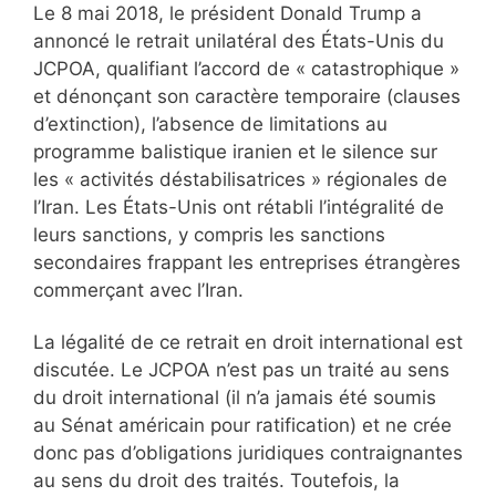
Le 8 mai 2018, le président Donald Trump a
annoncé le retrait unilatéral des États-Unis du
JCPOA, qualifiant l’accord de « catastrophique »
et dénonçant son caractère temporaire (clauses
d’extinction), l’absence de limitations au
programme balistique iranien et le silence sur
les « activités déstabilisatrices » régionales de
l’Iran. Les États-Unis ont rétabli l’intégralité de
leurs sanctions, y compris les sanctions
secondaires frappant les entreprises étrangères
commerçant avec l’Iran.
La légalité de ce retrait en droit international est
discutée. Le JCPOA n’est pas un traité au sens
du droit international (il n’a jamais été soumis
au Sénat américain pour ratification) et ne crée
donc pas d’obligations juridiques contraignantes
au sens du droit des traités. Toutefois, la