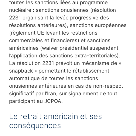
toutes les sanctions liées au programme
nucléaire : sanctions onusiennes (résolution
2231 organisant la levée progressive des
résolutions antérieures), sanctions européennes
(règlement UE levant les restrictions
commerciales et financières) et sanctions
américaines (waiver présidentiel suspendant
l’application des sanctions extra-territoriales).
La résolution 2231 prévoit un mécanisme de «
snapback » permettant le rétablissement
automatique de toutes les sanctions
onusiennes antérieures en cas de non-respect
significatif par l’Iran, sur signalement de tout
participant au JCPOA.
Le retrait américain et ses
conséquences