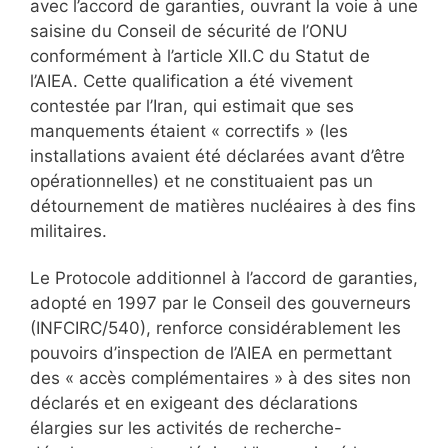
avec l’accord de garanties, ouvrant la voie à une
saisine du Conseil de sécurité de l’ONU
conformément à l’article XII.C du Statut de
l’AIEA. Cette qualification a été vivement
contestée par l’Iran, qui estimait que ses
manquements étaient « correctifs » (les
installations avaient été déclarées avant d’être
opérationnelles) et ne constituaient pas un
détournement de matières nucléaires à des fins
militaires.
Le Protocole additionnel à l’accord de garanties,
adopté en 1997 par le Conseil des gouverneurs
(INFCIRC/540), renforce considérablement les
pouvoirs d’inspection de l’AIEA en permettant
des « accès complémentaires » à des sites non
déclarés et en exigeant des déclarations
élargies sur les activités de recherche-