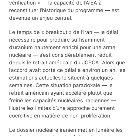
vérification » — la capacité de l’AIEA à
reconstituer l’historique du programme — est
devenue un enjeu central.
Le temps de « breakout » de l’Iran — le délai
nécessaire pour produire suffisamment
d’uranium hautement enrichi pour une arme
nucléaire — s’est considérablement réduit
depuis le retrait américain du JCPOA. Alors que
l’accord avait porté ce délai à environ un an, les
estimations actuelles le situent à quelques
semaines. Cette situation paradoxale — le
retrait américain ayant accéléré plutôt que
freiné les capacités nucléaires iraniennes —
illustre les limites d’une approche purement
coercitive en matière de non-prolifération.
Le dossier nucléaire iranien met en lumière les