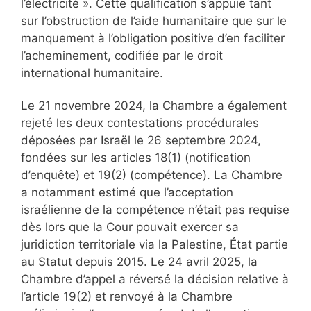
l’électricité ». Cette qualification s’appuie tant
sur l’obstruction de l’aide humanitaire que sur le
manquement à l’obligation positive d’en faciliter
l’acheminement, codifiée par le droit
international humanitaire.
Le 21 novembre 2024, la Chambre a également
rejeté les deux contestations procédurales
déposées par Israël le 26 septembre 2024,
fondées sur les articles 18(1) (notification
d’enquête) et 19(2) (compétence). La Chambre
a notamment estimé que l’acceptation
israélienne de la compétence n’était pas requise
dès lors que la Cour pouvait exercer sa
juridiction territoriale via la Palestine, État partie
au Statut depuis 2015. Le 24 avril 2025, la
Chambre d’appel a réversé la décision relative à
l’article 19(2) et renvoyé à la Chambre