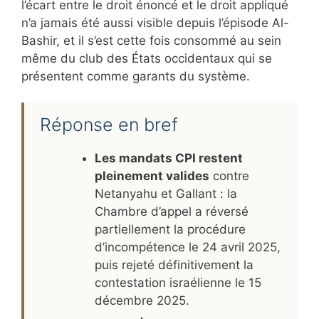
l’écart entre le droit énoncé et le droit appliqué
n’a jamais été aussi visible depuis l’épisode Al-
Bashir, et il s’est cette fois consommé au sein
même du club des États occidentaux qui se
présentent comme garants du système.
Réponse en bref
Les mandats CPI restent
pleinement valides
contre
Netanyahu et Gallant : la
Chambre d’appel a réversé
partiellement la procédure
d’incompétence le 24 avril 2025,
puis rejeté définitivement la
contestation israélienne le 15
décembre 2025.