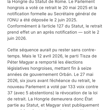
la Hongrie du Statut de Rome. Le Parlement
hongrois a voté ce retrait le 20 mai 2025 et la
notification formelle au Secrétaire général de
l’ONU a été déposée le 2 juin 2025.
Conformément à l’article 127 du Statut, le retrait
prend effet un an après notification — soit le 2
juin 2026.
Cette séquence aurait pu rester sans contre-
temps. Mais le 12 avril 2026, le parti Tisza de
Péter Magyar a remporté les élections
législatives hongroises, mettant fin à seize
années de gouvernement Orbán. Le 27 mai
2026, six jours avant l’échéance du retrait, le
nouveau Parlement a voté par 133 voix contre
37 (avec 5 abstentions) la révocation de la loi
de retrait. La Hongrie demeurera donc État
partie au Statut, et Magyar s’est publiquement