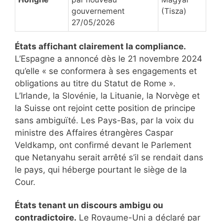
gouvernement
(Tisza)
27/05/2026
États affichant clairement la compliance.
L’Espagne a annoncé dès le 21 novembre 2024
qu’elle « se conformera à ses engagements et
obligations au titre du Statut de Rome ».
L’Irlande, la Slovénie, la Lituanie, la Norvège et
la Suisse ont rejoint cette position de principe
sans ambiguïté. Les Pays-Bas, par la voix du
ministre des Affaires étrangères Caspar
Veldkamp, ont confirmé devant le Parlement
que Netanyahu serait arrêté s’il se rendait dans
le pays, qui héberge pourtant le siège de la
Cour.
États tenant un discours ambigu ou
contradictoire.
Le Royaume-Uni a déclaré par