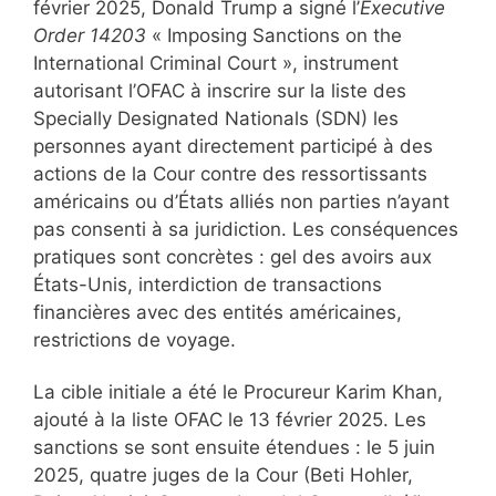
février 2025, Donald Trump a signé l’
Executive
Order 14203
« Imposing Sanctions on the
International Criminal Court », instrument
autorisant l’OFAC à inscrire sur la liste des
Specially Designated Nationals (SDN) les
personnes ayant directement participé à des
actions de la Cour contre des ressortissants
américains ou d’États alliés non parties n’ayant
pas consenti à sa juridiction. Les conséquences
pratiques sont concrètes : gel des avoirs aux
États-Unis, interdiction de transactions
financières avec des entités américaines,
restrictions de voyage.
La cible initiale a été le Procureur Karim Khan,
ajouté à la liste OFAC le 13 février 2025. Les
sanctions se sont ensuite étendues : le 5 juin
2025, quatre juges de la Cour (Beti Hohler,