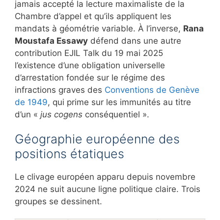
jamais accepté la lecture maximaliste de la
Chambre d’appel et qu’ils appliquent les
mandats à géométrie variable. À l’inverse,
Rana
Moustafa Essawy
défend dans une autre
contribution EJIL Talk du 19 mai 2025
l’existence d’une obligation universelle
d’arrestation fondée sur le régime des
infractions graves des
Conventions de Genève
de 1949
, qui prime sur les immunités au titre
d’un «
jus cogens
conséquentiel ».
Géographie européenne des
positions étatiques
Le clivage européen apparu depuis novembre
2024 ne suit aucune ligne politique claire. Trois
groupes se dessinent.