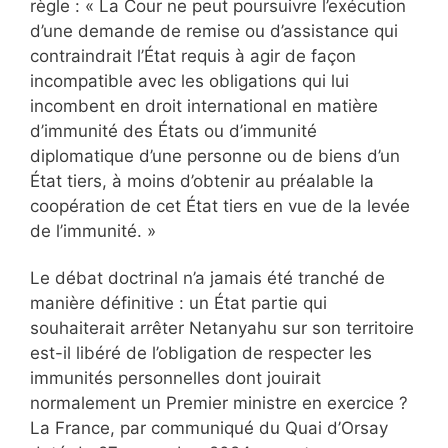
règle : « La Cour ne peut poursuivre l’exécution
d’une demande de remise ou d’assistance qui
contraindrait l’État requis à agir de façon
incompatible avec les obligations qui lui
incombent en droit international en matière
d’immunité des États ou d’immunité
diplomatique d’une personne ou de biens d’un
État tiers, à moins d’obtenir au préalable la
coopération de cet État tiers en vue de la levée
de l’immunité. »
Le débat doctrinal n’a jamais été tranché de
manière définitive : un État partie qui
souhaiterait arrêter Netanyahu sur son territoire
est-il libéré de l’obligation de respecter les
immunités personnelles dont jouirait
normalement un Premier ministre en exercice ?
La France, par communiqué du Quai d’Orsay