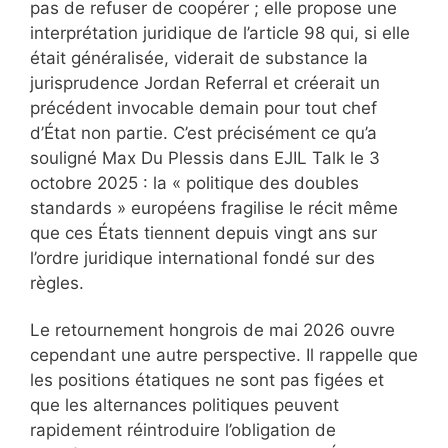
pas de refuser de coopérer ; elle propose une
interprétation juridique de l’article 98 qui, si elle
était généralisée, viderait de substance la
jurisprudence Jordan Referral et créerait un
précédent invocable demain pour tout chef
d’État non partie. C’est précisément ce qu’a
souligné Max Du Plessis dans EJIL Talk le 3
octobre 2025 : la « politique des doubles
standards » européens fragilise le récit même
que ces États tiennent depuis vingt ans sur
l’ordre juridique international fondé sur des
règles.
Le retournement hongrois de mai 2026 ouvre
cependant une autre perspective. Il rappelle que
les positions étatiques ne sont pas figées et
que les alternances politiques peuvent
rapidement réintroduire l’obligation de