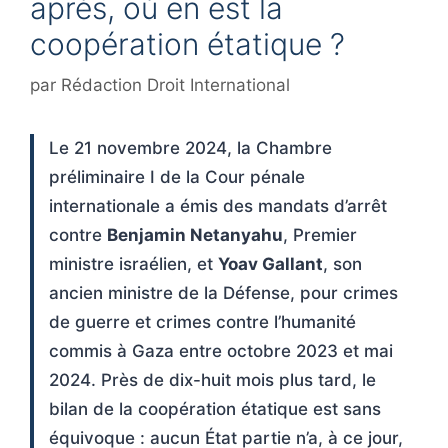
après, où en est la
coopération étatique ?
par
Rédaction Droit International
Le 21 novembre 2024, la Chambre
préliminaire I de la Cour pénale
internationale a émis des mandats d’arrêt
contre
Benjamin Netanyahu
, Premier
ministre israélien, et
Yoav Gallant
, son
ancien ministre de la Défense, pour crimes
de guerre et crimes contre l’humanité
commis à Gaza entre octobre 2023 et mai
2024. Près de dix-huit mois plus tard, le
bilan de la coopération étatique est sans
équivoque : aucun État partie n’a, à ce jour,