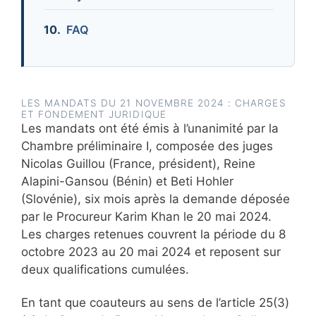
FAQ
LES MANDATS DU 21 NOVEMBRE 2024 : CHARGES
ET FONDEMENT JURIDIQUE
Les mandats ont été émis à l’unanimité par la
Chambre préliminaire I, composée des juges
Nicolas Guillou (France, président), Reine
Alapini-Gansou (Bénin) et Beti Hohler
(Slovénie), six mois après la demande déposée
par le Procureur Karim Khan le 20 mai 2024.
Les charges retenues couvrent la période du 8
octobre 2023 au 20 mai 2024 et reposent sur
deux qualifications cumulées.
En tant que coauteurs au sens de l’article 25(3)