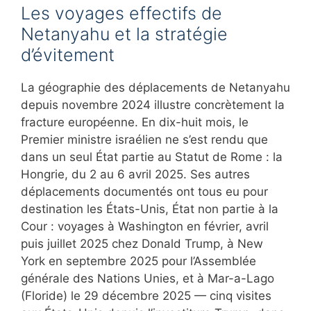
Les voyages effectifs de
Netanyahu et la stratégie
d’évitement
La géographie des déplacements de Netanyahu
depuis novembre 2024 illustre concrètement la
fracture européenne. En dix-huit mois, le
Premier ministre israélien ne s’est rendu que
dans un seul État partie au Statut de Rome : la
Hongrie, du 2 au 6 avril 2025. Ses autres
déplacements documentés ont tous eu pour
destination les États-Unis, État non partie à la
Cour : voyages à Washington en février, avril
puis juillet 2025 chez Donald Trump, à New
York en septembre 2025 pour l’Assemblée
générale des Nations Unies, et à Mar-a-Lago
(Floride) le 29 décembre 2025 — cinq visites