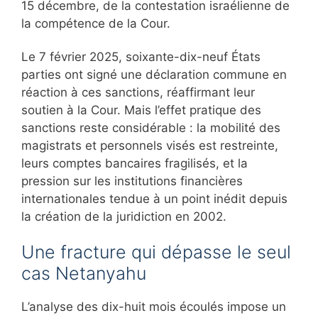
15 décembre, de la contestation israélienne de
la compétence de la Cour.
Le 7 février 2025, soixante-dix-neuf États
parties ont signé une déclaration commune en
réaction à ces sanctions, réaffirmant leur
soutien à la Cour. Mais l’effet pratique des
sanctions reste considérable : la mobilité des
magistrats et personnels visés est restreinte,
leurs comptes bancaires fragilisés, et la
pression sur les institutions financières
internationales tendue à un point inédit depuis
la création de la juridiction en 2002.
Une fracture qui dépasse le seul
cas Netanyahu
L’analyse des dix-huit mois écoulés impose un