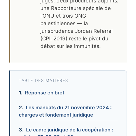
juges, deux procureurs adjoints,
une Rapporteure spéciale de
l’ONU et trois ONG
palestiniennes — la
jurisprudence Jordan Referral
(CPI, 2019) reste le pivot du
débat sur les immunités.
TABLE DES MATIÈRES
Réponse en bref
Les mandats du 21 novembre 2024 :
charges et fondement juridique
Le cadre juridique de la coopération :