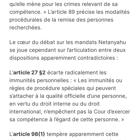
qu’elle mène pour les crimes relevant de sa
compétence. » L’article 89 précise les modalités
procédurales de la remise des personnes
recherchées.
Le cœur du débat sur les mandats Netanyahu
se joue cependant sur l’articulation entre deux
dispositions apparemment contradictoires :
L’
article 27 §2
écarte radicalement les
immunités personnelles : « Les immunités ou
règles de procédure spéciales qui peuvent
s’attacher à la qualité officielle d’une personne,
en vertu du droit interne ou du droit
international, n’empêchent pas la Cour d’exercer
sa compétence à l’égard de cette personne. »
L’
article 98(1)
tempère apparemment cette