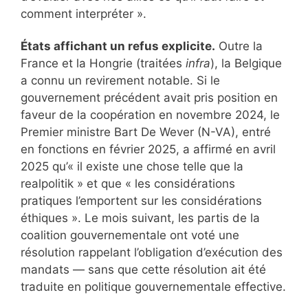
comment interpréter ».
États affichant un refus explicite.
Outre la
France et la Hongrie (traitées
infra
), la Belgique
a connu un revirement notable. Si le
gouvernement précédent avait pris position en
faveur de la coopération en novembre 2024, le
Premier ministre Bart De Wever (N-VA), entré
en fonctions en février 2025, a affirmé en avril
2025 qu’« il existe une chose telle que la
realpolitik » et que « les considérations
pratiques l’emportent sur les considérations
éthiques ». Le mois suivant, les partis de la
coalition gouvernementale ont voté une
résolution rappelant l’obligation d’exécution des
mandats — sans que cette résolution ait été
traduite en politique gouvernementale effective.