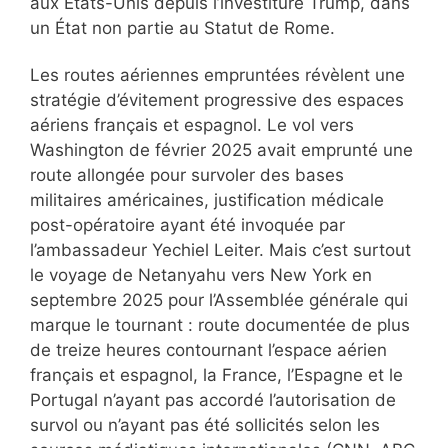
aux États-Unis depuis l’investiture Trump, dans
un État non partie au Statut de Rome.
Les routes aériennes empruntées révèlent une
stratégie d’évitement progressive des espaces
aériens français et espagnol. Le vol vers
Washington de février 2025 avait emprunté une
route allongée pour survoler des bases
militaires américaines, justification médicale
post-opératoire ayant été invoquée par
l’ambassadeur Yechiel Leiter. Mais c’est surtout
le voyage de Netanyahu vers New York en
septembre 2025 pour l’Assemblée générale qui
marque le tournant : route documentée de plus
de treize heures contournant l’espace aérien
français et espagnol, la France, l’Espagne et le
Portugal n’ayant pas accordé l’autorisation de
survol ou n’ayant pas été sollicités selon les