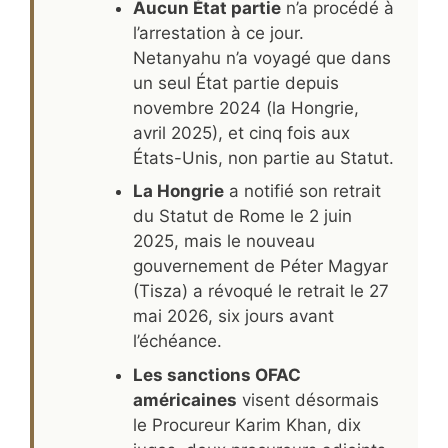
Aucun État partie
n’a procédé à
l’arrestation à ce jour.
Netanyahu n’a voyagé que dans
un seul État partie depuis
novembre 2024 (la Hongrie,
avril 2025), et cinq fois aux
États-Unis, non partie au Statut.
La Hongrie
a notifié son retrait
du Statut de Rome le 2 juin
2025, mais le nouveau
gouvernement de Péter Magyar
(Tisza) a révoqué le retrait le 27
mai 2026, six jours avant
l’échéance.
Les sanctions OFAC
américaines
visent désormais
le Procureur Karim Khan, dix