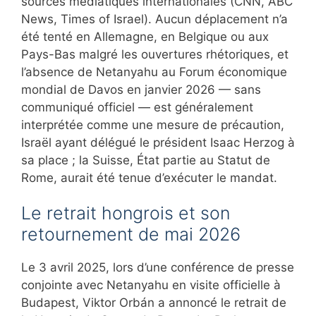
sources médiatiques internationales (CNN, ABC
News, Times of Israel). Aucun déplacement n’a
été tenté en Allemagne, en Belgique ou aux
Pays-Bas malgré les ouvertures rhétoriques, et
l’absence de Netanyahu au Forum économique
mondial de Davos en janvier 2026 — sans
communiqué officiel — est généralement
interprétée comme une mesure de précaution,
Israël ayant délégué le président Isaac Herzog à
sa place ; la Suisse, État partie au Statut de
Rome, aurait été tenue d’exécuter le mandat.
Le retrait hongrois et son
retournement de mai 2026
Le 3 avril 2025, lors d’une conférence de presse
conjointe avec Netanyahu en visite officielle à
Budapest, Viktor Orbán a annoncé le retrait de