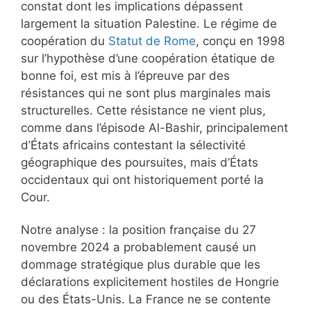
constat dont les implications dépassent
largement la situation Palestine. Le régime de
coopération du
Statut de Rome
, conçu en 1998
sur l’hypothèse d’une coopération étatique de
bonne foi, est mis à l’épreuve par des
résistances qui ne sont plus marginales mais
structurelles. Cette résistance ne vient plus,
comme dans l’épisode Al-Bashir, principalement
d’États africains contestant la sélectivité
géographique des poursuites, mais d’États
occidentaux qui ont historiquement porté la
Cour.
Notre analyse : la position française du 27
novembre 2024 a probablement causé un
dommage stratégique plus durable que les
déclarations explicitement hostiles de Hongrie
ou des États-Unis. La France ne se contente