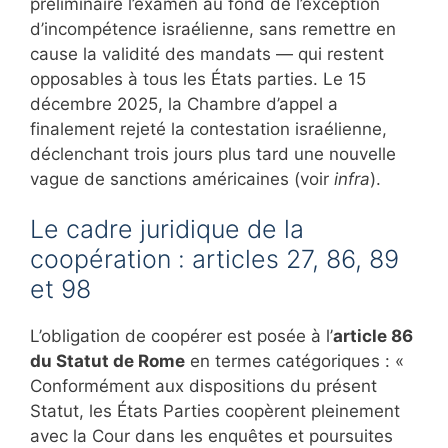
préliminaire l’examen au fond de l’exception
d’incompétence israélienne, sans remettre en
cause la validité des mandats — qui restent
opposables à tous les États parties. Le 15
décembre 2025, la Chambre d’appel a
finalement rejeté la contestation israélienne,
déclenchant trois jours plus tard une nouvelle
vague de sanctions américaines (voir
infra
).
Le cadre juridique de la
coopération : articles 27, 86, 89
et 98
L’obligation de coopérer est posée à l’
article 86
du Statut de Rome
en termes catégoriques : «
Conformément aux dispositions du présent
Statut, les États Parties coopèrent pleinement
avec la Cour dans les enquêtes et poursuites