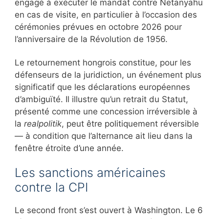
engagé à exécuter le mandat contre Netanyahu
en cas de visite, en particulier à l’occasion des
cérémonies prévues en octobre 2026 pour
l’anniversaire de la Révolution de 1956.
Le retournement hongrois constitue, pour les
défenseurs de la juridiction, un événement plus
significatif que les déclarations européennes
d’ambiguïté. Il illustre qu’un retrait du Statut,
présenté comme une concession irréversible à
la
realpolitik
, peut être politiquement réversible
— à condition que l’alternance ait lieu dans la
fenêtre étroite d’une année.
Les sanctions américaines
contre la CPI
Le second front s’est ouvert à Washington. Le 6