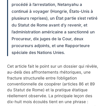
procédé à l’arrestation, Netanyahu a
continué à voyager (Hongrie, États-Unis à
plusieurs reprises), un État partie s’est retiré
du Statut de Rome avant d’y revenir, et
l’administration américaine a sanctionné un
Procureur, dix juges de la Cour, deux
procureurs adjoints, et une Rapporteure
spéciale des Nations Unies.
Cet article fait le point sur un dossier qui révèle,
au-delà des affrontements rhétoriques, une
fracture structurelle entre l’obligation
conventionnelle de coopérer (articles 86 et 89
du Statut de Rome) et la pratique étatique
réellement observée. La principale leçon des
dix-huit mois écoulés tient en une phrase :