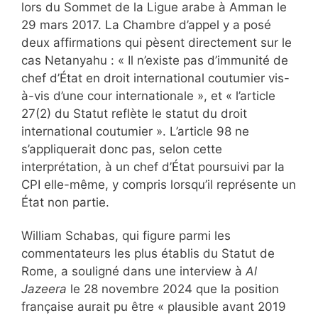
lors du Sommet de la Ligue arabe à Amman le
29 mars 2017. La Chambre d’appel y a posé
deux affirmations qui pèsent directement sur le
cas Netanyahu : « Il n’existe pas d’immunité de
chef d’État en droit international coutumier vis-
à-vis d’une cour internationale », et « l’article
27(2) du Statut reflète le statut du droit
international coutumier ». L’article 98 ne
s’appliquerait donc pas, selon cette
interprétation, à un chef d’État poursuivi par la
CPI elle-même, y compris lorsqu’il représente un
État non partie.
William Schabas, qui figure parmi les
commentateurs les plus établis du Statut de
Rome, a souligné dans une interview à
Al
Jazeera
le 28 novembre 2024 que la position
française aurait pu être « plausible avant 2019